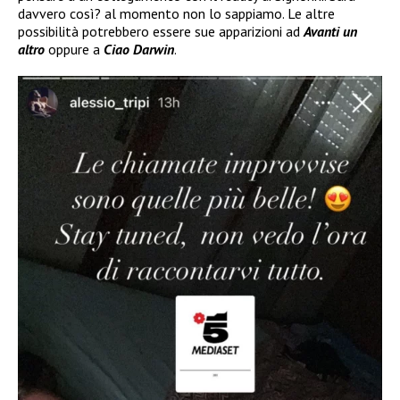
davvero così? al momento non lo sappiamo. Le altre
possibilità potrebbero essere sue apparizioni ad
Avanti un
altro
oppure a
Ciao Darwin
.