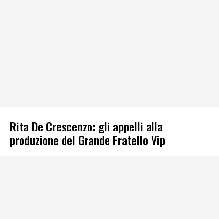
Rita De Crescenzo: gli appelli alla
produzione del Grande Fratello Vip