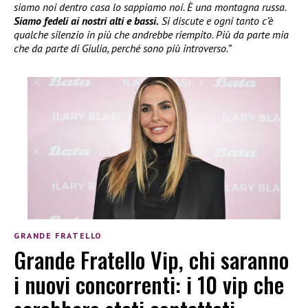
siamo noi dentro casa lo sappiamo noi. È una montagna russa.
Siamo fedeli ai nostri alti e bassi.
Si discute e ogni tanto c’è
qualche silenzio in più che andrebbe riempito. Più da parte mia
che da parte di Giulia, perché sono più introverso.”
GRANDE FRATELLO
Grande Fratello Vip, chi saranno
i nuovi concorrenti: i 10 vip che