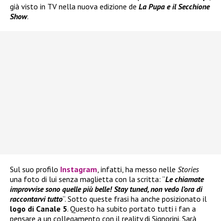
già visto in TV nella nuova edizione de
La Pupa e il
Secchione
Show
.
Sul suo profilo
Instagram
, infatti, ha messo nelle
Stories
una foto di lui senza maglietta con la scritta: “
Le chiamate
improvvise sono quelle più belle! Stay tuned, non vedo l’ora di
raccontarvi tutto
“. Sotto queste frasi ha anche posizionato il
logo di Canale 5
. Questo ha subito portato tutti i fan a
pensare a un collegamento con il reality di Signorini. Sarà