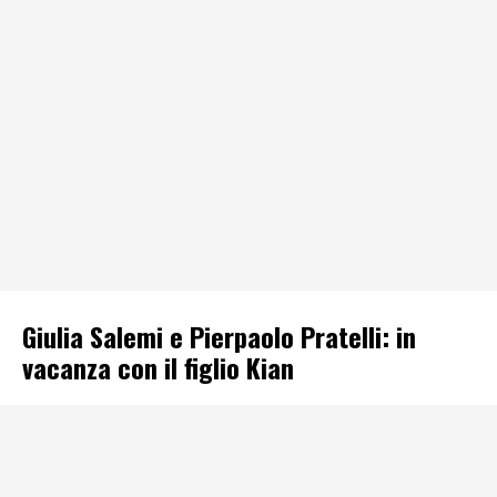
Giulia Salemi e Pierpaolo Pratelli: in
vacanza con il figlio Kian