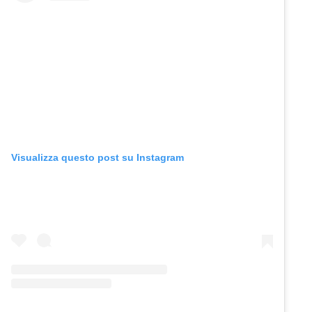
Visualizza questo post su Instagram