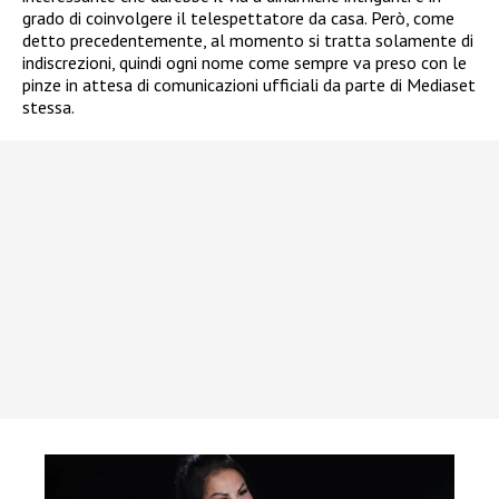
grado di coinvolgere il telespettatore da casa. Però, come
detto precedentemente, al momento si tratta solamente di
indiscrezioni, quindi ogni nome come sempre va preso con le
pinze in attesa di comunicazioni ufficiali da parte di Mediaset
stessa.