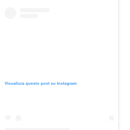
Visualizza questo post su Instagram