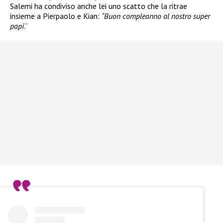
Salemi ha condiviso anche lei uno scatto che la ritrae
insieme a Pierpaolo e Kian:
“Buon compleanno al nostro super
papi
.”