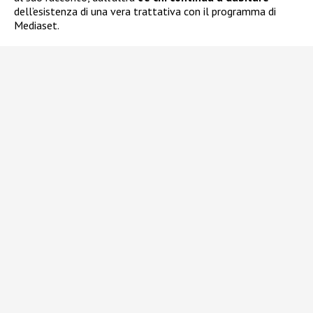
dell’esistenza di una vera trattativa con il programma di
Mediaset.