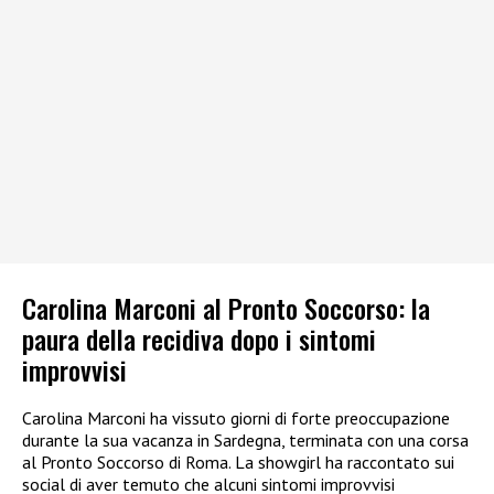
Carolina Marconi al Pronto Soccorso: la
paura della recidiva dopo i sintomi
improvvisi
Carolina Marconi ha vissuto giorni di forte preoccupazione
durante la sua vacanza in Sardegna, terminata con una corsa
al Pronto Soccorso di Roma. La showgirl ha raccontato sui
social di aver temuto che alcuni sintomi improvvisi