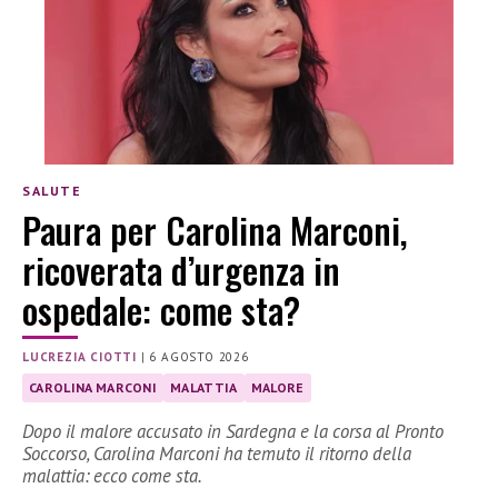
SALUTE
Paura per Carolina Marconi,
ricoverata d’urgenza in
ospedale: come sta?
LUCREZIA CIOTTI
|
6 AGOSTO 2026
CAROLINA MARCONI
MALATTIA
MALORE
Dopo il malore accusato in Sardegna e la corsa al Pronto
Soccorso, Carolina Marconi ha temuto il ritorno della
malattia: ecco come sta.