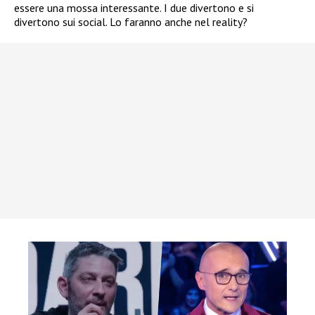
essere una mossa interessante. I due divertono e si
divertono sui social. Lo faranno anche nel reality?