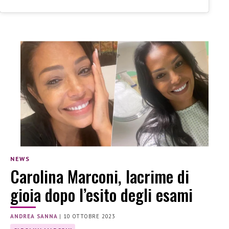
NEWS
Carolina Marconi, lacrime di
gioia dopo l’esito degli esami
ANDREA SANNA
|
10 OTTOBRE 2023