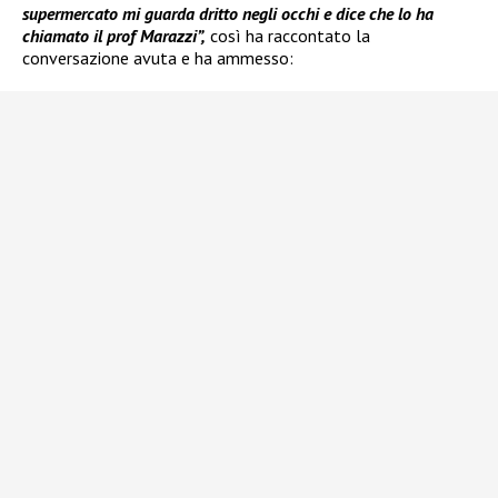
supermercato mi guarda dritto negli occhi e dice che lo ha
chiamato il prof Marazzi”,
così ha raccontato la
conversazione avuta e ha ammesso: