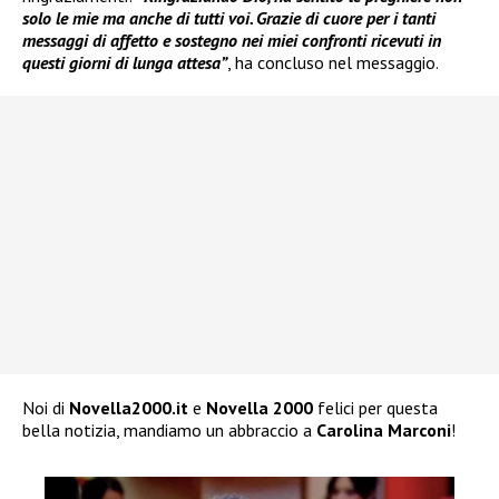
solo le mie ma anche di tutti voi. Grazie di cuore per i tanti
messaggi di affetto e sostegno nei miei confronti ricevuti in
questi giorni di lunga attesa”
, ha concluso nel messaggio.
Noi di
Novella2000.it
e
Novella 2000
felici per questa
bella notizia, mandiamo un abbraccio a
Carolina Marconi
!