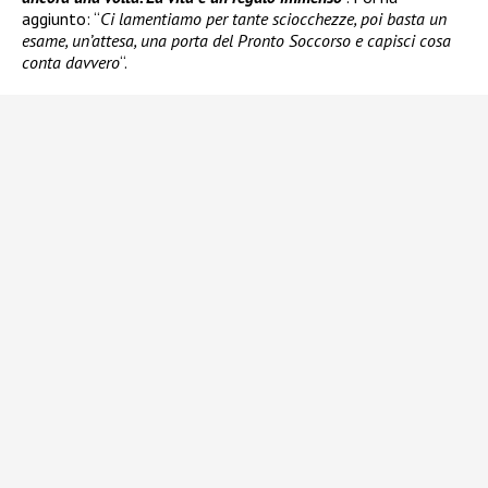
aggiunto: “
Ci lamentiamo per tante sciocchezze, poi basta un
esame, un’attesa, una porta del Pronto Soccorso e capisci cosa
conta davvero
“.