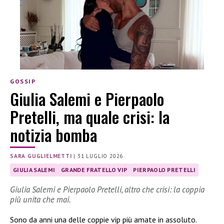
GOSSIP
Giulia Salemi e Pierpaolo
Pretelli, ma quale crisi: la
notizia bomba
SARA GUGLIELMETTI
|
31 LUGLIO 2026
GIULIA SALEMI
GRANDE FRATELLO VIP
PIERPAOLO PRETELLI
Giulia Salemi e Pierpaolo Pretelli, altro che crisi: la coppia
più unita che mai.
Sono da anni una delle coppie vip più amate in assoluto.