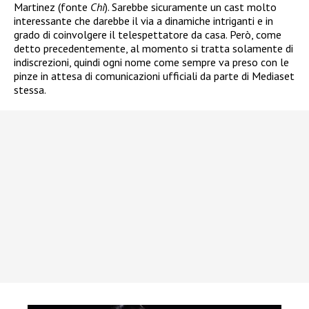
Martinez (fonte
Chi
). Sarebbe sicuramente un cast molto
interessante che darebbe il via a dinamiche intriganti e in
grado di coinvolgere il telespettatore da casa. Però, come
detto precedentemente, al momento si tratta solamente di
indiscrezioni, quindi ogni nome come sempre va preso con le
pinze in attesa di comunicazioni ufficiali da parte di Mediaset
stessa.