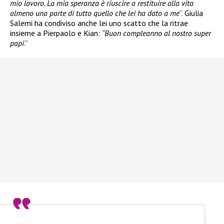
mio lavoro. La mia speranza è riuscire a restituire alla vita
almeno una parte di tutto quello che lei ha dato a me
“. Giulia
Salemi ha condiviso anche lei uno scatto che la ritrae
insieme a Pierpaolo e Kian:
“Buon compleanno al nostro super
papi
.”