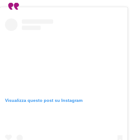
Visualizza questo post su Instagram