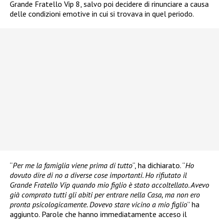
Grande Fratello Vip 8, salvo poi decidere di rinunciare a causa
delle condizioni emotive in cui si trovava in quel periodo.
“
Per me la famiglia viene prima di tutto
“, ha dichiarato. “
Ho
dovuto dire di no a diverse cose importanti. Ho rifiutato il
Grande Fratello Vip quando mio figlio è stato accoltellato. Avevo
già comprato tutti gli abiti per entrare nella Casa, ma non ero
pronta psicologicamente. Dovevo stare vicino a mio figlio
” ha
aggiunto. Parole che hanno immediatamente acceso il