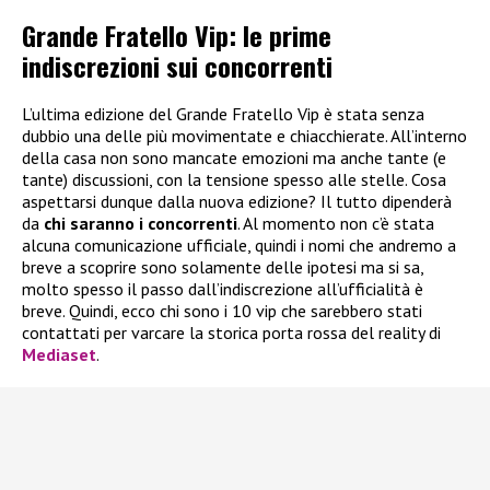
Grande Fratello Vip: le prime
indiscrezioni sui concorrenti
L’ultima edizione del Grande Fratello Vip è stata senza
dubbio una delle più movimentate e chiacchierate. All’interno
della casa non sono mancate emozioni ma anche tante (e
tante) discussioni, con la tensione spesso alle stelle. Cosa
aspettarsi dunque dalla nuova edizione? Il tutto dipenderà
da
chi saranno i concorrenti
. Al momento non c’è stata
alcuna comunicazione ufficiale, quindi i nomi che andremo a
breve a scoprire sono solamente delle ipotesi ma si sa,
molto spesso il passo dall’indiscrezione all’ufficialità è
breve. Quindi, ecco chi sono i 10 vip che sarebbero stati
contattati per varcare la storica porta rossa del reality di
Mediaset
.