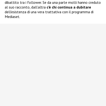
dibattito tra i follower. Se da una parte molti hanno creduto
al suo racconto, dall’altra
c’è chi continua a dubitare
dell’esistenza di una vera trattativa con il programma di
Mediaset.