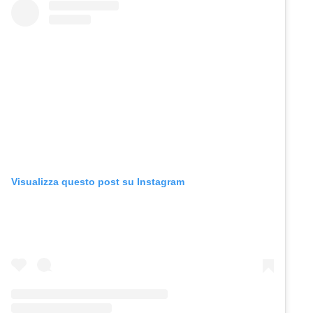
Visualizza questo post su Instagram