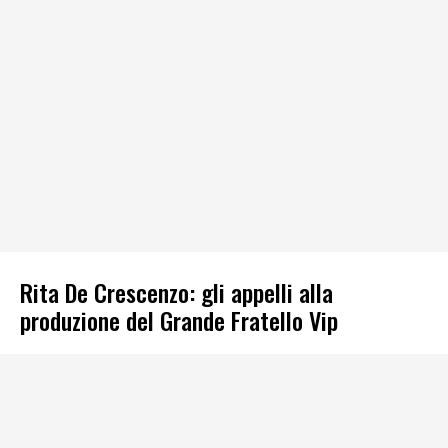
Rita De Crescenzo: gli appelli alla
produzione del Grande Fratello Vip