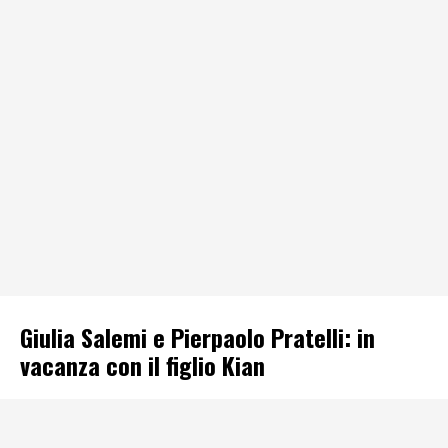
Giulia Salemi e Pierpaolo Pratelli: in
vacanza con il figlio Kian