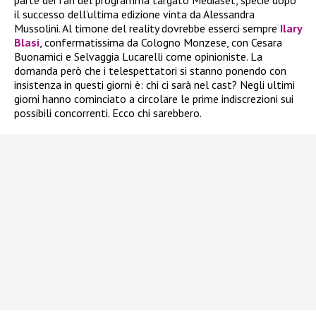
il successo dell’ultima edizione vinta da Alessandra
Mussolini. Al timone del reality dovrebbe esserci sempre
Ilary
Blasi
, confermatissima da Cologno Monzese, con Cesara
Buonamici e Selvaggia Lucarelli come opinioniste. La
domanda però che i telespettatori si stanno ponendo con
insistenza in questi giorni è: chi ci sarà nel cast? Negli ultimi
giorni hanno cominciato a circolare le prime indiscrezioni sui
possibili concorrenti. Ecco chi sarebbero.