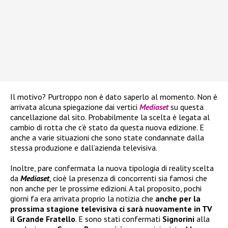
Il motivo? Purtroppo non è dato saperlo al momento. Non è
arrivata alcuna spiegazione dai vertici
Mediaset
su questa
cancellazione dal sito. Probabilmente la scelta è legata al
cambio di rotta che c’è stato da questa nuova edizione. E
anche a varie situazioni che sono state condannate dalla
stessa produzione e dall’azienda televisiva.
Inoltre, pare confermata la nuova tipologia di reality scelta
da
Mediaset
, cioè la presenza di concorrenti sia famosi che
non anche per le prossime edizioni. A tal proposito, pochi
giorni fa era arrivata proprio la notizia che
anche per la
prossima stagione televisiva ci sarà nuovamente in TV
il Grande Fratello
. E sono stati confermati
Signorini
alla