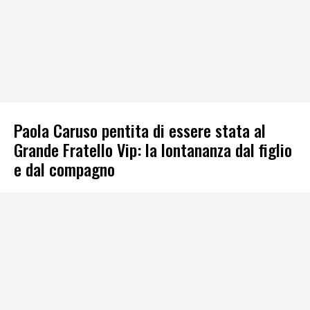
Paola Caruso pentita di essere stata al
Grande Fratello Vip: la lontananza dal figlio
e dal compagno