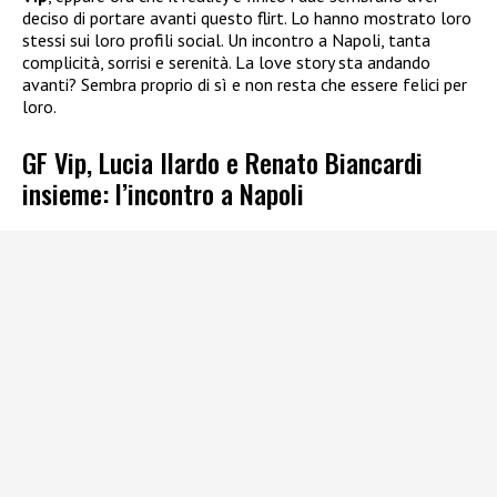
deciso di portare avanti questo flirt. Lo hanno mostrato loro
stessi sui loro profili social. Un incontro a Napoli, tanta
complicità, sorrisi e serenità. La love story sta andando
avanti? Sembra proprio di sì e non resta che essere felici per
loro.
GF Vip, Lucia Ilardo e Renato Biancardi
insieme: l’incontro a Napoli