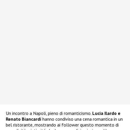
Un incontro a Napoli, pieno di romanticismo.
Lucia Ilardo e
Renato Biancardi
hanno condiviso una cena romantica in un
bel ristorante, mostrando ai follower questo momento di