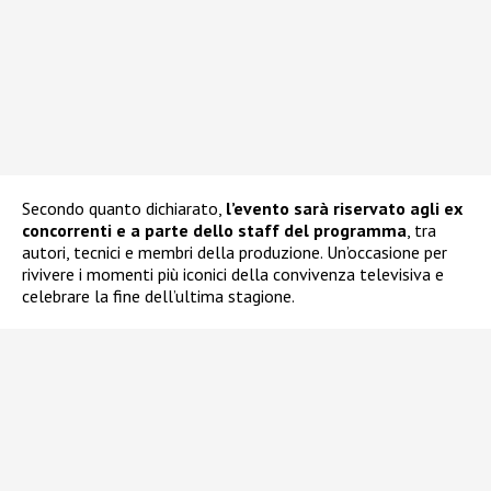
Secondo quanto dichiarato,
l’evento sarà riservato agli ex
concorrenti e a parte dello staff del programma
, tra
autori, tecnici e membri della produzione. Un’occasione per
rivivere i momenti più iconici della convivenza televisiva e
celebrare la fine dell’ultima stagione.