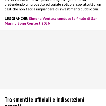
pretendendo un progetto editoriale solido e, soprattutto, un
cast che non faccia rimpiangere gli investimenti pubblicitari.
LEGGI ANCHE
:
Simona Ventura conduce la finale di San
Marino Song Contest 2026
Tra smentite ufficiali e indiscrezioni
pesanti