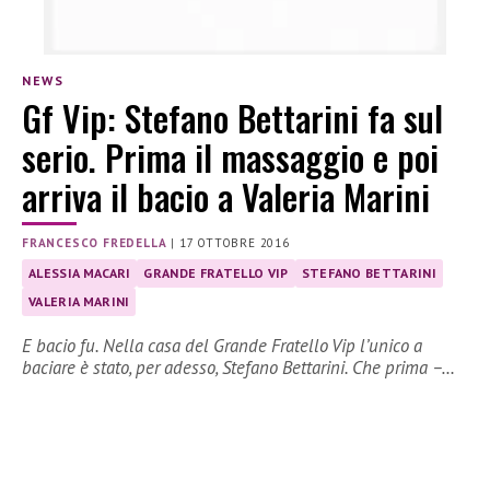
NEWS
Gf Vip: Stefano Bettarini fa sul
serio. Prima il massaggio e poi
arriva il bacio a Valeria Marini
FRANCESCO FREDELLA
|
17 OTTOBRE 2016
ALESSIA MACARI
GRANDE FRATELLO VIP
STEFANO BETTARINI
VALERIA MARINI
E bacio fu. Nella casa del Grande Fratello Vip l’unico a
baciare è stato, per adesso, Stefano Bettarini. Che prima –…