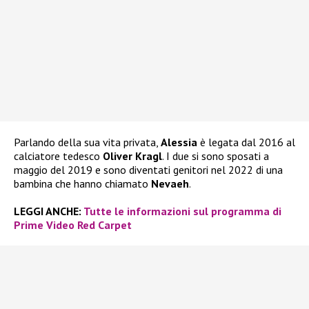
Parlando della sua vita privata,
Alessia
è legata dal 2016 al
calciatore tedesco
Oliver Kragl
. I due si sono sposati a
maggio del 2019 e sono diventati genitori nel 2022 di una
bambina che hanno chiamato
Nevaeh
.
LEGGI ANCHE:
Tutte le informazioni sul programma di
Prime Video Red Carpet