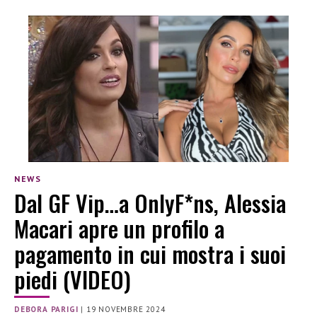
NEWS
Dal GF Vip…a OnlyF*ns, Alessia
Macari apre un profilo a
pagamento in cui mostra i suoi
piedi (VIDEO)
DEBORA PARIGI
|
19 NOVEMBRE 2024