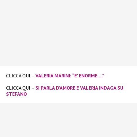
CLICCA QUI –
VALERIA MARINI: “E’ ENORME….”
CLICCA QUI –
SI PARLA D’AMORE E VALERIA INDAGA SU
STEFANO