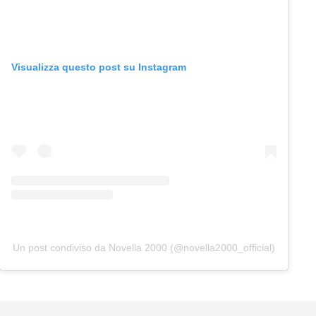
Visualizza questo post su Instagram
Un post condiviso da Novella 2000 (@novella2000_official)