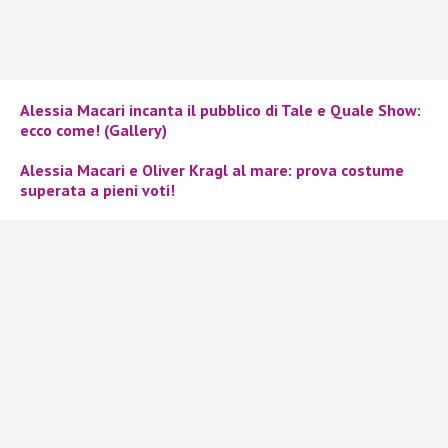
Alessia Macari incanta il pubblico di Tale e Quale Show:
ecco come! (Gallery)
Alessia Macari e Oliver Kragl al mare: prova costume
superata a pieni voti!