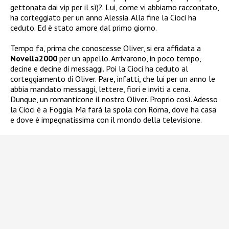
gettonata dai vip per il sì)?. Lui, come vi abbiamo raccontato,
ha corteggiato per un anno Alessia. Alla fine la Cioci ha
ceduto. Ed è stato amore dal primo giorno.
Tempo fa, prima che conoscesse Oliver, si era affidata a
Novella2000
per un appello. Arrivarono, in poco tempo,
decine e decine di messaggi. Poi la Cioci ha ceduto al
corteggiamento di Oliver. Pare, infatti, che lui per un anno le
abbia mandato messaggi, lettere, fiori e inviti a cena.
Dunque, un romanticone il nostro Oliver. Proprio così. Adesso
la Cioci è a Foggia. Ma farà la spola con Roma, dove ha casa
e dove è impegnatissima con il mondo della televisione.