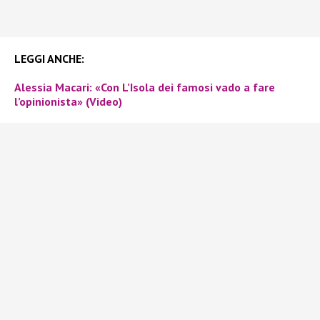
LEGGI ANCHE:
Alessia Macari: «Con L’Isola dei famosi vado a fare
l’opinionista» (Video)