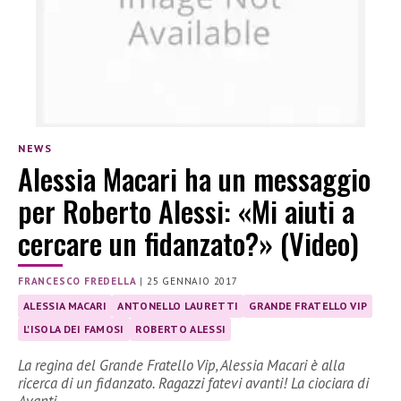
NEWS
Alessia Macari ha un messaggio
per Roberto Alessi: «Mi aiuti a
cercare un fidanzato?» (Video)
FRANCESCO FREDELLA
|
25 GENNAIO 2017
ALESSIA MACARI
ANTONELLO LAURETTI
GRANDE FRATELLO VIP
L'ISOLA DEI FAMOSI
ROBERTO ALESSI
La regina del Grande Fratello Vip, Alessia Macari è alla
ricerca di un fidanzato. Ragazzi fatevi avanti! La ciociara di