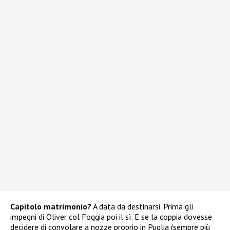
Capitolo matrimonio?
A data da destinarsi. Prima gli
impegni di Oliver col Foggia poi il sì. E se la coppia dovesse
decidere di convolare a nozze proprio in Puglia (sempre più