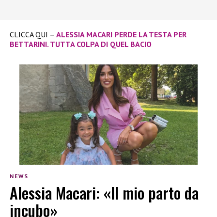
CLICCA QUI –
ALESSIA MACARI PERDE LA TESTA PER
BETTARINI. TUTTA COLPA DI QUEL BACIO
NEWS
Alessia Macari: «Il mio parto da
incubo»