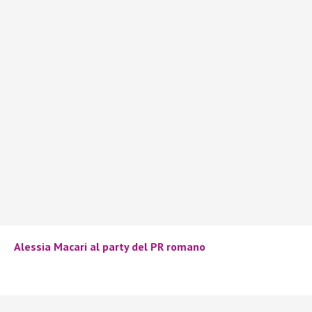
Alessia Macari al party del PR romano