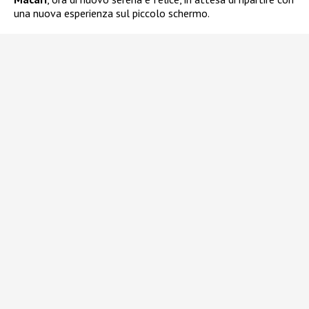
una nuova esperienza sul piccolo schermo.