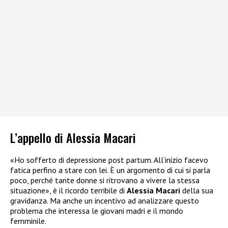
L’appello di Alessia Macari
«Ho sofferto di depressione post partum. All’inizio facevo
fatica perfino a stare con lei. È un argomento di cui si parla
poco, perché tante donne si ritrovano a vivere la stessa
situazione», è il ricordo terribile di
Alessia Macari
della sua
gravidanza. Ma anche un incentivo ad analizzare questo
problema che interessa le giovani madri e il mondo
femminile.