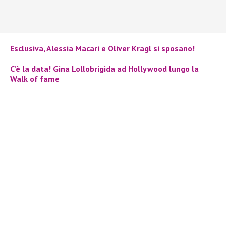
Esclusiva, Alessia Macari e Oliver Kragl si sposano!
C’è la data! Gina Lollobrigida ad Hollywood lungo la
Walk of fame