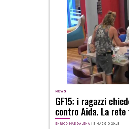
NEWS
GF15: i ragazzi chied
contro Aida. La rete 
ENRICO MADDALENA
|
8 MAGGIO 2018