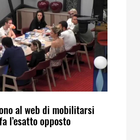
ono al web di mobilitarsi
fa l’esatto opposto