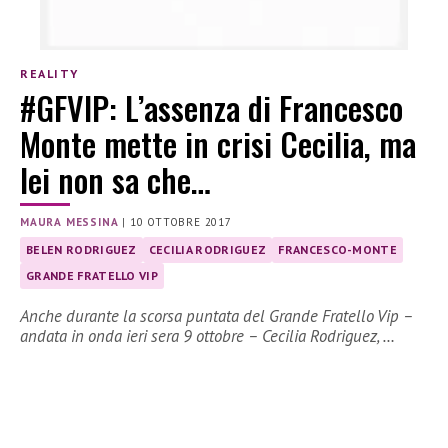
REALITY
#GFVIP: L’assenza di Francesco
Monte mette in crisi Cecilia, ma
lei non sa che…
MAURA MESSINA
|
10 OTTOBRE 2017
BELEN RODRIGUEZ
CECILIA RODRIGUEZ
FRANCESCO-MONTE
GRANDE FRATELLO VIP
Anche durante la scorsa puntata del Grande Fratello Vip –
andata in onda ieri sera 9 ottobre – Cecilia Rodriguez, …