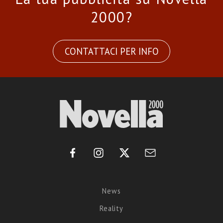
2000?
CONTATTACI PER INFO
News
Reality