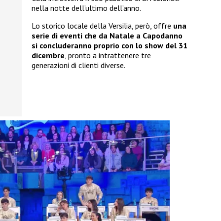
nella notte dell’ultimo dell’anno.
Lo storico locale della Versilia, però, offre
una
serie di eventi che da Natale a Capodanno
si concluderanno proprio con lo show del 31
dicembre
, pronto a intrattenere tre
generazioni di clienti diverse.