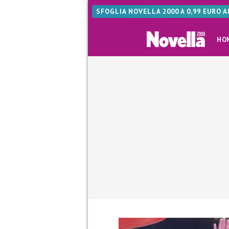
SFOGLIA NOVELLA 2000 A 0,99 EURO 
HO