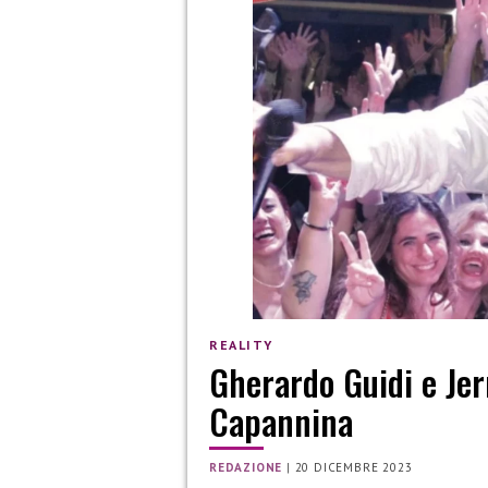
REALITY
Gherardo Guidi e Jer
Capannina
REDAZIONE
|
20 DICEMBRE 2023