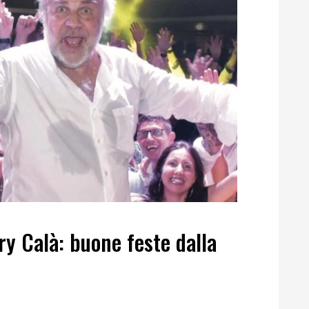
ry Calà: buone feste dalla