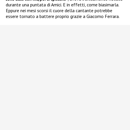
durante una puntata di Amici. E in effetti, come biasimarla.
Eppure nei mesi scorsi il cuore della cantante potrebbe
essere tornato a battere proprio grazie a Giacomo Ferrara.