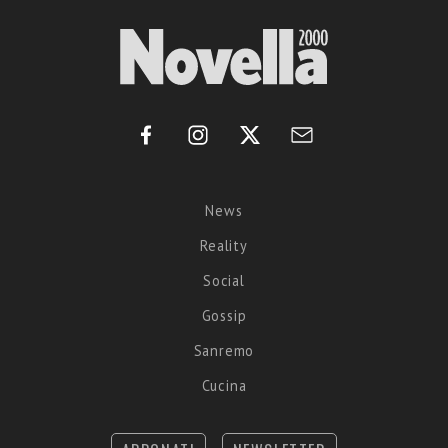
News
Reality
Social
Gossip
Sanremo
Cucina