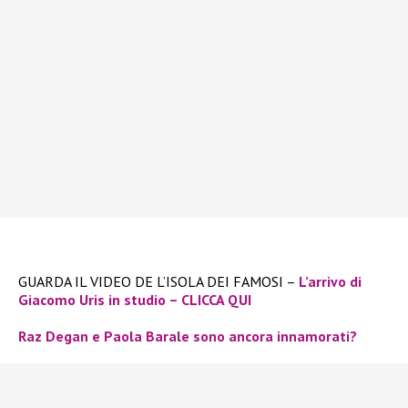
GUARDA IL VIDEO DE L’ISOLA DEI FAMOSI –
L’arrivo di
Giacomo Uris in studio – CLICCA QUI
Raz Degan e Paola Barale sono ancora innamorati?