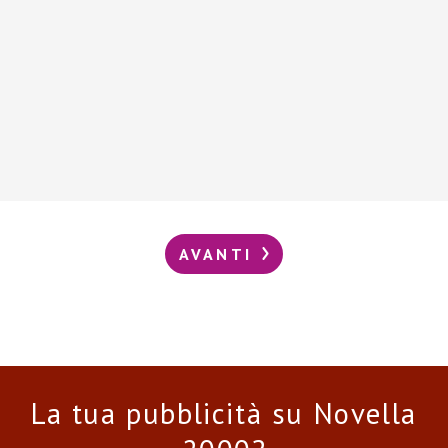
AVANTI
La tua pubblicità su Novella