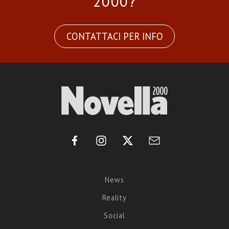
2000?
CONTATTACI PER INFO
News
Reality
Social