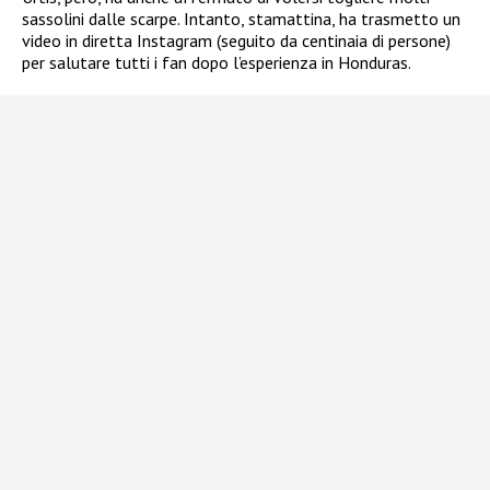
sassolini dalle scarpe. Intanto, stamattina, ha trasmetto un
video in diretta Instagram (seguito da centinaia di persone)
per salutare tutti i fan dopo l’esperienza in Honduras.