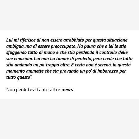
Lui mi riferisce di non essere arrabbiato per questa situazione
ambigua, ma di essere preoccupato. Ha paura che a lei le stia
sfuggendo tutto di mano e che stia perdendo il controllo delle
sue emozioni. Lui non ha timore di perderla, però crede che tutto
stia andando un po’ troppo oltre. E certo non è sereno. In questo
momento ammette che sta provando un po’ di imbarazzo per
tutto questo
“.
Non perdetevi tante altre
news
.