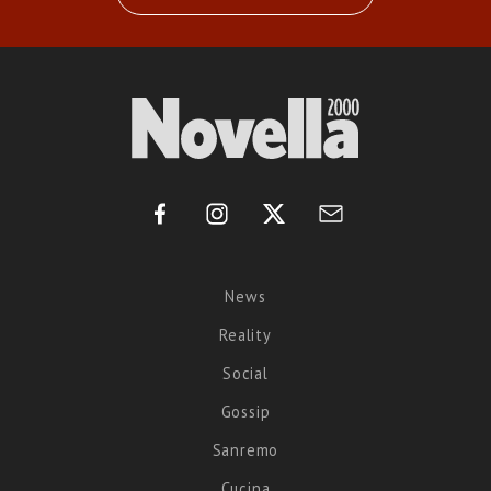
News
Reality
Social
Gossip
Sanremo
Cucina