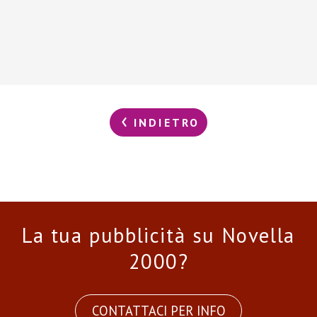
INDIETRO
La tua pubblicità su Novella
2000?
CONTATTACI PER INFO