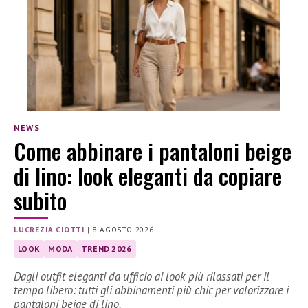
NEWS
Come abbinare i pantaloni beige
di lino: look eleganti da copiare
subito
LUCREZIA CIOTTI
|
8 AGOSTO 2026
LOOK
MODA
TREND 2026
Dagli outfit eleganti da ufficio ai look più rilassati per il
tempo libero: tutti gli abbinamenti più chic per valorizzare i
pantaloni beige di lino.