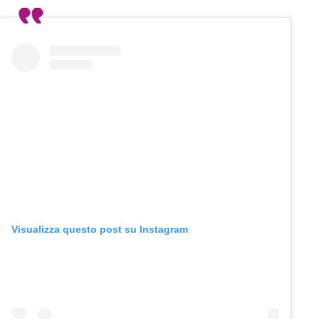
Visualizza questo post su Instagram