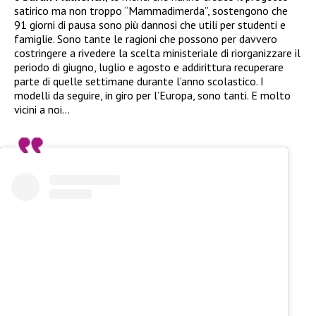
satirico ma non troppo “Mammadimerda”, sostengono che
91 giorni di pausa sono più dannosi che utili per studenti e
famiglie. Sono tante le ragioni che possono per davvero
costringere a rivedere la scelta ministeriale di riorganizzare il
periodo di giugno, luglio e agosto e addirittura recuperare
parte di quelle settimane durante l’anno scolastico. I
modelli da seguire, in giro per l’Europa, sono tanti. E molto
vicini a noi…