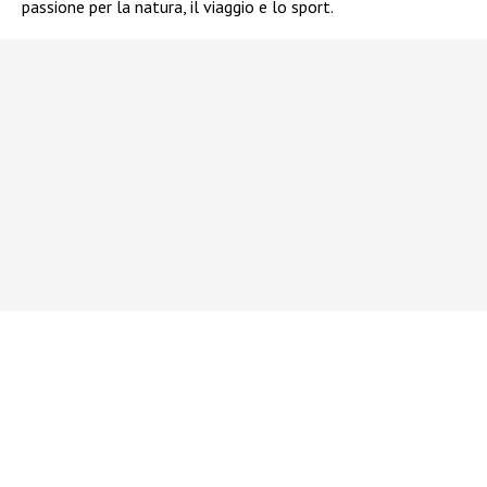
passione per la natura, il viaggio e lo sport.