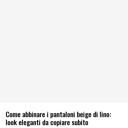
Come abbinare i pantaloni beige di lino:
look eleganti da copiare subito