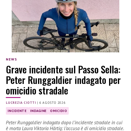
NEWS
Grave incidente sul Passo Sella:
Peter Runggaldier indagato per
omicidio stradale
LUCREZIA CIOTTI
|
6 AGOSTO 2026
INCIDENTE
INDAGINE
OMICIDIO
Peter Runggaldier indagato dopo l’incidente stradale in cui
è morta Laura Viktoria Härtig: l’accusa è di omicidio stradale.