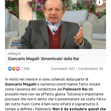
In molti nel mentre si sono schierati dalla parte di
Giancarlo Magalli
e numerosi utenti hanno fatto notare
come l’assenza del conduttore dai
Palinsesti Rai
dei
prossimi mesi non sia affatto giusta. Tuttavia è importante
precisare che non è detto che il presentatore sia stato fatto
del tutto fuori. Come è ben noto infatti è soprattutto il
tempo a definire i Palinsesti.
Non è da escludere quindi
che