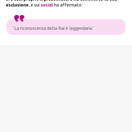
esclusione
, e sui
social
ha affermato:
“La riconoscenza della Rai è leggendaria”.