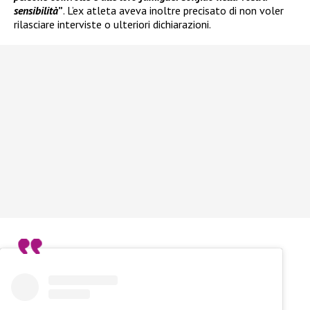
sensibilità
”
. L’ex atleta aveva inoltre precisato di non voler
rilasciare interviste o ulteriori dichiarazioni.