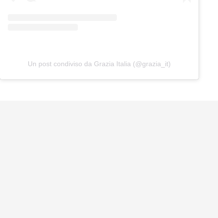
Un post condiviso da Grazia Italia (@grazia_it)