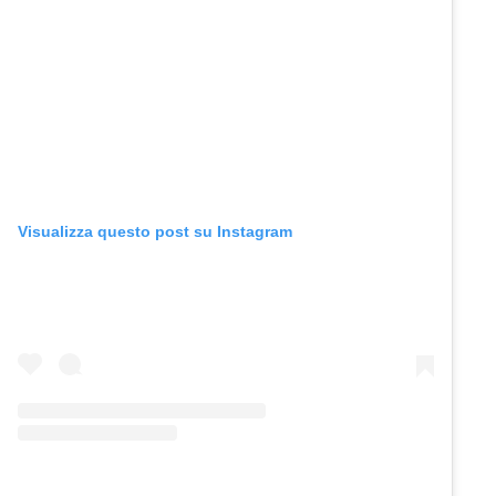
Visualizza questo post su Instagram