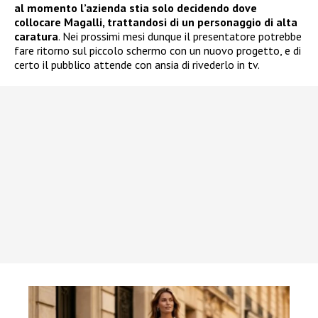
al momento l’azienda stia solo decidendo dove
collocare Magalli, trattandosi di un personaggio di alta
caratura
. Nei prossimi mesi dunque il presentatore potrebbe
fare ritorno sul piccolo schermo con un nuovo progetto, e di
certo il pubblico attende con ansia di rivederlo in tv.