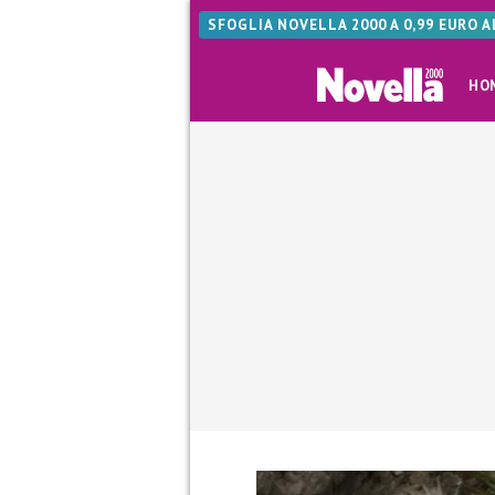
SFOGLIA NOVELLA 2000 A 0,99 EURO 
HO