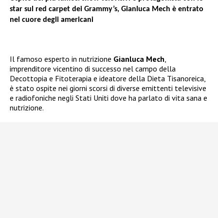
star sul red carpet dei Grammy’s, Gianluca Mech è entrato
nel cuore degli americani
Il famoso esperto in nutrizione
Gianluca Mech
,
imprenditore vicentino di successo nel campo della
Decottopia e Fitoterapia e ideatore della Dieta Tisanoreica,
è stato ospite nei giorni scorsi di diverse emittenti televisive
e radiofoniche negli Stati Uniti dove ha parlato di vita sana e
nutrizione.