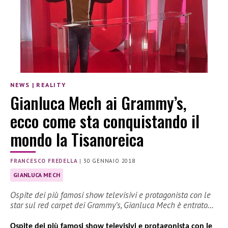
NEWS
|
REALITY
Gianluca Mech ai Grammy’s,
ecco come sta conquistando il
mondo la Tisanoreica
FRANCESCO FREDELLA
|
30 GENNAIO 2018
GIANLUCA MECH
Ospite dei più famosi show televisivi e protagonista con le
star sul red carpet dei Grammy’s, Gianluca Mech è entrato…
Ospite dei più famosi show televisivi e protagonista con le