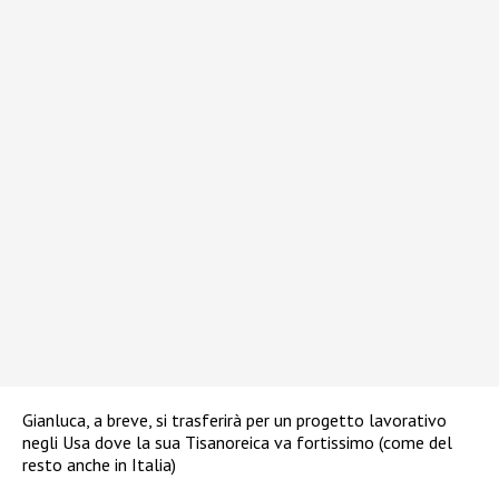
Gianluca, a breve, si trasferirà per un progetto lavorativo
negli Usa dove la sua Tisanoreica va fortissimo (come del
resto anche in Italia)