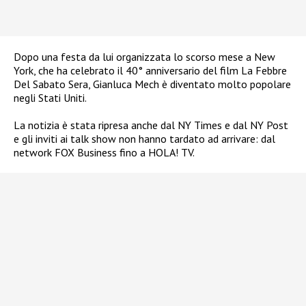
Dopo una festa da lui organizzata lo scorso mese a New
York, che ha celebrato il 40° anniversario del film La Febbre
Del Sabato Sera, Gianluca Mech è diventato molto popolare
negli Stati Uniti.
La notizia è stata ripresa anche dal NY Times e dal NY Post
e gli inviti ai talk show non hanno tardato ad arrivare: dal
network FOX Business fino a HOLA! TV.