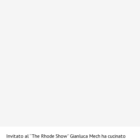
Invitato al “The Rhode Show” Gianluca Mech ha cucinato