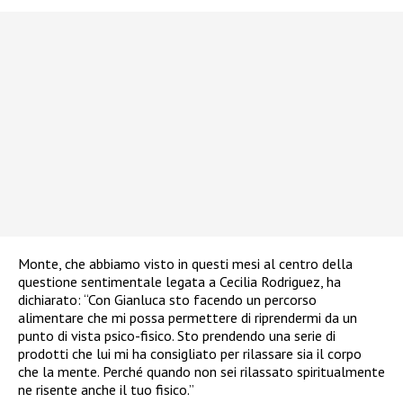
Monte, che abbiamo visto in questi mesi al centro della
questione sentimentale legata a Cecilia Rodriguez, ha
dichiarato: “Con Gianluca sto facendo un percorso
alimentare che mi possa permettere di riprendermi da un
punto di vista psico-fisico. Sto prendendo una serie di
prodotti che lui mi ha consigliato per rilassare sia il corpo
che la mente. Perché quando non sei rilassato spiritualmente
ne risente anche il tuo fisico.”