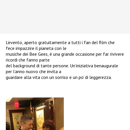
L’evento, aperto gratuitamente a tutti i fan del film che
fece impazzire il pianeta con le
musiche dei Bee Gees, è una grande occasione per far rivivere
ricordi che fanno parte
del background di tante persone. Un’iniziativa benaugurale
per l’anno nuovo che invita a
guardare alla vita con un sorriso e un po’ di leggerezza.