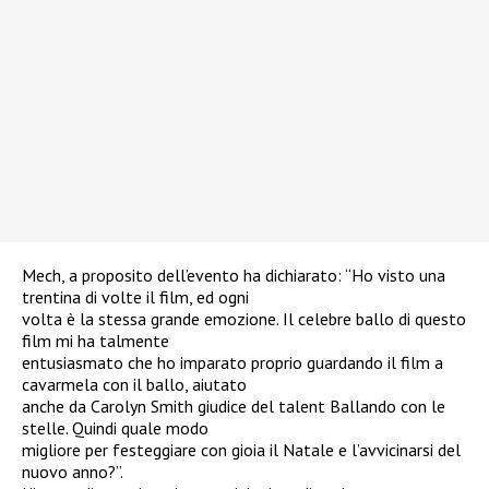
Mech, a proposito dell’evento ha dichiarato: “Ho visto una
trentina di volte il film, ed ogni
volta è la stessa grande emozione. Il celebre ballo di questo
film mi ha talmente
entusiasmato che ho imparato proprio guardando il film a
cavarmela con il ballo, aiutato
anche da Carolyn Smith giudice del talent Ballando con le
stelle. Quindi quale modo
migliore per festeggiare con gioia il Natale e l’avvicinarsi del
nuovo anno?”.