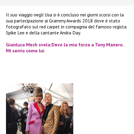
Il suo viaggio negli Usa si è concluso nei giorni scorsi con la
sua partecipazione ai Grammy Awards 2018 dove è stato
fotografato sul red carpet in compagnia del famoso regista
Spike Lee e della cantante Andra Day.
Gianluca Mech svela:Devo la mia forza a Tony Manero.
Mi sento come lui