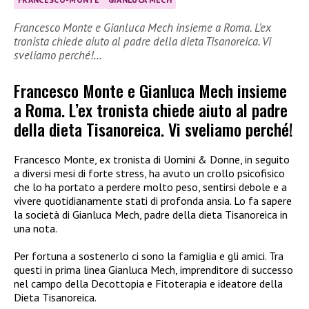
Francesco Monte e Gianluca Mech insieme a Roma. L’ex
tronista chiede aiuto al padre della dieta Tisanoreica. Vi
sveliamo perché!…
Francesco Monte e Gianluca Mech insieme
a Roma. L’ex tronista chiede aiuto al padre
della dieta Tisanoreica. Vi sveliamo perché!
Francesco Monte, ex tronista di Uomini & Donne, in seguito
a diversi mesi di forte stress, ha avuto un crollo psicofisico
che lo ha portato a perdere molto peso, sentirsi debole e a
vivere quotidianamente stati di profonda ansia. Lo fa sapere
la società di Gianluca Mech, padre della dieta Tisanoreica in
una nota.
Per fortuna a sostenerlo ci sono la famiglia e gli amici. Tra
questi in prima linea Gianluca Mech, imprenditore di successo
nel campo della Decottopia e Fitoterapia e ideatore della
Dieta Tisanoreica.