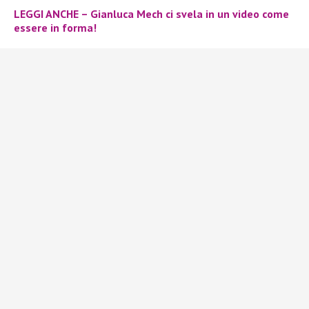
LEGGI ANCHE – Gianluca Mech ci svela in un video come
essere in forma!