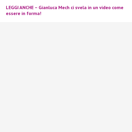
LEGGI ANCHE – Gianluca Mech ci svela in un video come
essere in forma!