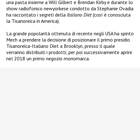
una pasta insieme a Will Gilbert e Brendan Kirby e durante lo
show radiofonico newyorkese condotto da Stephanie Ovadia
ha raccontato i segreti della
Italiano Diet
(così è conosciuta
la Tisanoreica in America).
La grande popolarità ottenuta di recente negli USA ha spinto
Mech a prendere la decisione di posizionare il primo presidio
Tisanoreica-Italiano Diet a Brooklyn, presso il quale
verranno distribuiti i prodotti, per poi successivamente aprire
nel 2018 un primo negozio monomarca.