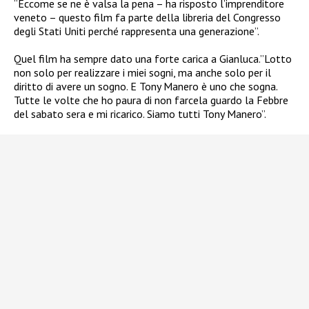
“Eccome se ne è valsa la pena – ha risposto l’imprenditore
veneto – questo film fa parte della libreria del Congresso
degli Stati Uniti perché rappresenta una generazione”.
Quel film ha sempre dato una forte carica a Gianluca.”Lotto
non solo per realizzare i miei sogni, ma anche solo per il
diritto di avere un sogno. E Tony Manero è uno che sogna.
Tutte le volte che ho paura di non farcela guardo la Febbre
del sabato sera e mi ricarico. Siamo tutti Tony Manero”.