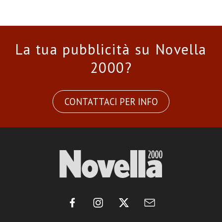
La tua pubblicità su Novella
2000?
CONTATTACI PER INFO