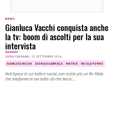
NEWS
Gianluca Vacchi conquista anche
la tv: boom di ascolti per la sua
intervista
LUISA CASSARÀ
|
23 SETTEMBRE 2016
GIANLUCA VACCHI
GIORGIA GABRIELE
MATRIX
NICOLA PORRO
Nell’epoca in cui tutto è social, non esiste più un Re Mida
che trasforma in oro tutto ciò che tocca:…