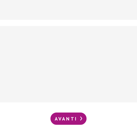
AVANTI