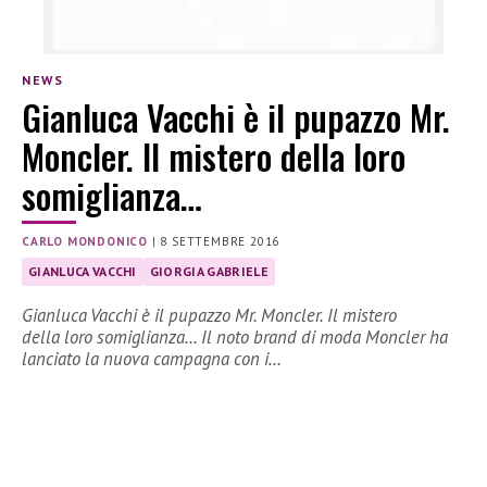
NEWS
Gianluca Vacchi è il pupazzo Mr.
Moncler. Il mistero della loro
somiglianza…
CARLO MONDONICO
|
8 SETTEMBRE 2016
GIANLUCA VACCHI
GIORGIA GABRIELE
Gianluca Vacchi è il pupazzo Mr. Moncler. Il mistero
della loro somiglianza… Il noto brand di moda Moncler ha
lanciato la nuova campagna con i…