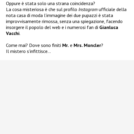
Oppure è stata solo una strana coincidenza?
La cosa misteriosa è che sul profilo
Instagram
ufficiale della
nota casa di moda l’immagine dei due pupazzi è stata
improvvisamente rimossa, senza una spiegazione, facendo
insorgere il popolo del web e i numerosi fan di
Gianluca
Vacchi
.
Come mai? Dove sono finiti
Mr.
e
Mrs. Moncler
?
Il mistero s’infittisce…