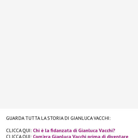
GUARDA TUTTA LA STORIA DI GIANLUCA VACCHI:
CLICCA QUI:
Chi è la fidanzata di Gianluca Vacchi?
CLICCA QUI:
Com’era Gianluca Vacchi prima di diventare