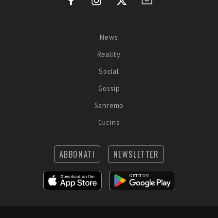
News
Reality
Social
Gossip
Sanremo
Cucina
ABBONATI
NEWSLETTER