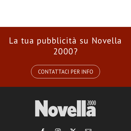
La tua pubblicità su Novella
2000?
CONTATTACI PER INFO