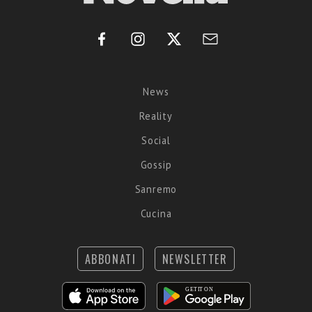
News
Reality
Social
Gossip
Sanremo
Cucina
ABBONATI
NEWSLETTER