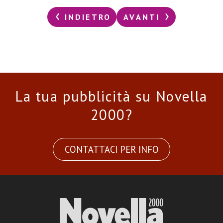
INDIETRO
AVANTI
La tua pubblicità su Novella
2000?
CONTATTACI PER INFO