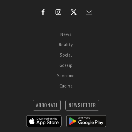
News
Reality
Social
Gossip
Sanremo
Cucina
ABBONATI
NEWSLETTER