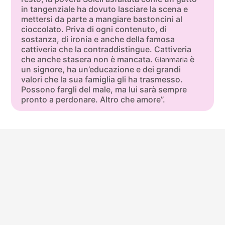
in tangenziale ha dovuto lasciare la scena e
mettersi da parte a mangiare bastoncini al
cioccolato.
Priva di ogni contenuto, di
sostanza, di ironia e anche della famosa
cattiveria che la contraddistingue. Cattiveria
che anche stasera non è mancata.
Gianmaria
è
un signore, ha un’educazione e dei grandi
valori che la sua famiglia gli ha trasmesso.
Possono fargli del male, ma lui sarà sempre
pronto a perdonare. Altro che amore”.