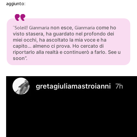
aggiunto:
“Soleil
!
Gianmaria
non esce,
Gianmaria
come ho
visto stasera, ha guardato nel profondo dei
miei occhi, ha ascoltato la mia voce e ha
capito… almeno ci prova. Ho cercato di
riportarlo alla realtà e continuerò a farlo. See u
soon”.