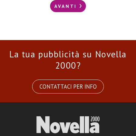
AVANTI
La tua pubblicità su Novella
2000?
CONTATTACI PER INFO