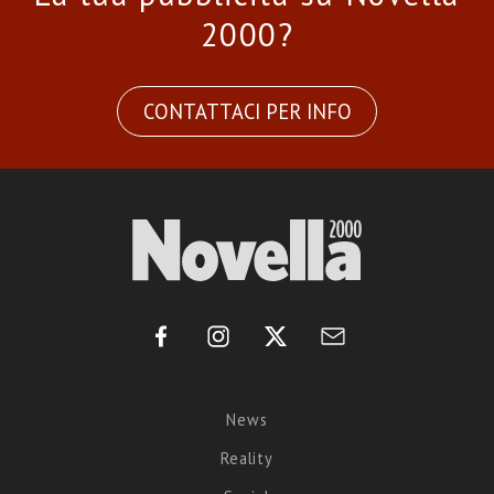
2000?
CONTATTACI PER INFO
News
Reality