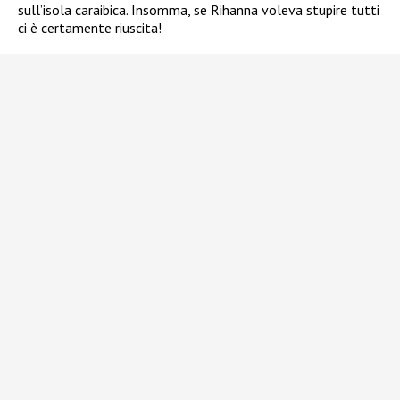
sull’isola caraibica. Insomma, se Rihanna voleva stupire tutti
ci è certamente riuscita!