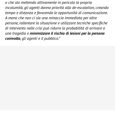
o che sta mettendo attivamente in pericolo la propria
incolumità, gli agenti danno priorità alla de-escalation, creando
tempo e distanza e favorendo le opportunità di comunicazione.
A meno che non ci sia una minaccia immediata per altre
persone, rallentare la situazione e utilizzare tecniche specifiche
di intervento nelle crisi può ridurre la probabilità di arrivare a
una tragedia e
minimizzare il rischio di lesioni per la persona
coinvolta
, gli agenti e il pubblico.”