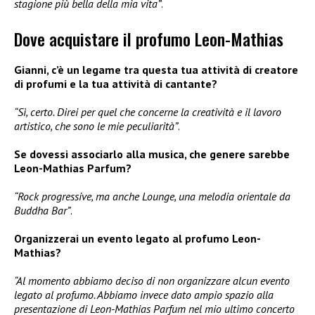
stagione più bella della mia vita”
.
Dove acquistare il profumo Leon-Mathias
Gianni, c’è un legame tra questa tua attività di creatore
di profumi e la tua attività di cantante?
“Sì, certo. Direi per quel che concerne la creatività e il lavoro
artistico, che sono le mie peculiarità”
.
Se dovessi associarlo alla musica, che genere sarebbe
Leon-Mathias Parfum?
“Rock progressive, ma anche Lounge, una melodia orientale da
Buddha Bar”
.
Organizzerai un evento legato al profumo Leon-
Mathias?
“Al momento abbiamo deciso di non organizzare alcun evento
legato al profumo. Abbiamo invece dato ampio spazio alla
presentazione di Leon-Mathias Parfum nel mio ultimo concerto