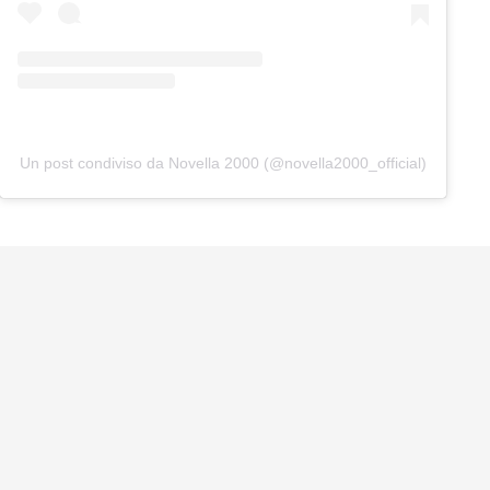
Un post condiviso da Novella 2000 (@novella2000_official)