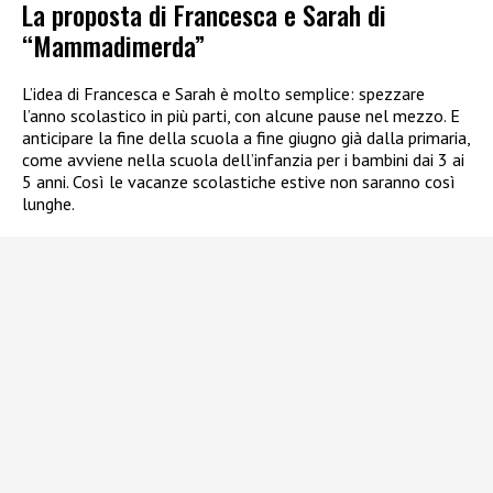
La proposta di Francesca e Sarah di
“Mammadimerda”
L’idea di Francesca e Sarah è molto semplice: spezzare
l’anno scolastico in più parti, con alcune pause nel mezzo. E
anticipare la fine della scuola a fine giugno già dalla primaria,
come avviene nella scuola dell’infanzia per i bambini dai 3 ai
5 anni. Così le vacanze scolastiche estive non saranno così
lunghe.