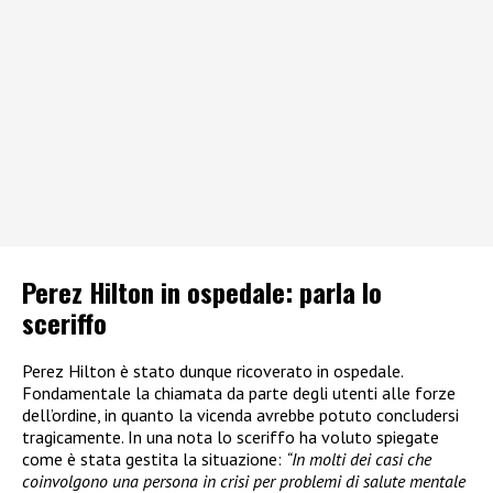
Perez Hilton in ospedale: parla lo
sceriffo
Perez Hilton è stato dunque ricoverato in ospedale.
Fondamentale la chiamata da parte degli utenti alle forze
dell’ordine, in quanto la vicenda avrebbe potuto concludersi
tragicamente. In una nota lo sceriffo ha voluto spiegate
come è stata gestita la situazione:
“In molti dei casi che
coinvolgono una persona in crisi per problemi di salute mentale