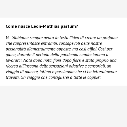
Come nasce Leon-Mathias parfum?
M:
“Abbiamo sempre avuto in testa l’idea di creare un profumo
che rappresentasse entrambi, consapevoli delle nostre
personalità diametralmente opposte, ma così affini. Così per
gioco, durante il periodo della pandemia cominciammo a
lavorarci. Nota dopo nota, fiore dopo fiore, è stata proprio una
ricerca all’insegna delle sensazioni olfattive e sensoriali, un
viaggio di piacere, intimo e passionale che ci ha letteralmente
travolti. Un viaggio che consiglierei a tutte le coppie”
.