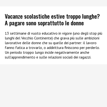
Vacanze scolastiche estive troppo lunghe?
A pagare sono soprattutto le donne
13 settimane di vuoto educativo in vigore (uno degli stop più
lunghi del Vecchio Continente) che grava più sulle ambizioni
lavorative delle donne che su quelle dei partner: il lavoro
fanno fatica a trovarlo, o addirittura finiscono per perderlo.
Un periodo troppo lungo incide negativamente anche
sull’apprendimento e sulle relazioni sociali dei ragazzi.