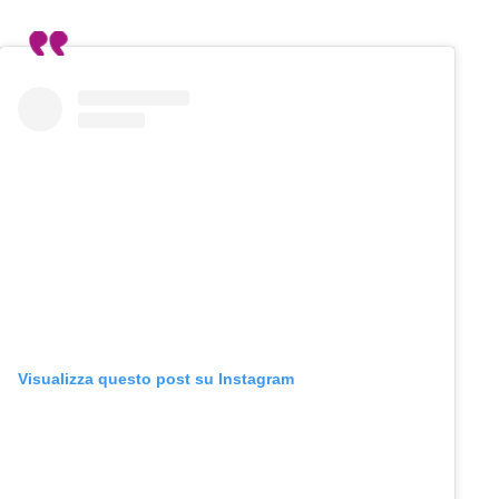
Visualizza questo post su Instagram