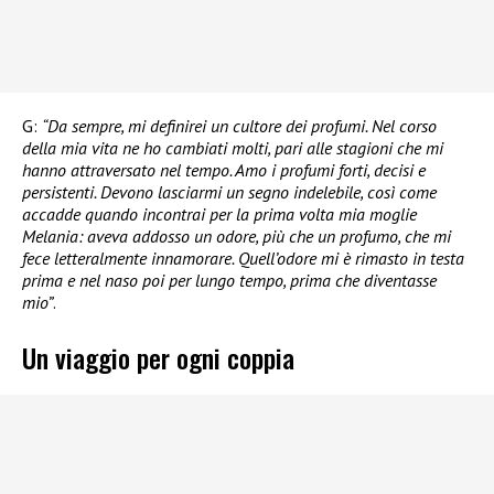
G:
“Da sempre, mi definirei un cultore dei profumi. Nel corso
della mia vita ne ho cambiati molti, pari alle stagioni che mi
hanno attraversato nel tempo. Amo i profumi forti, decisi e
persistenti. Devono lasciarmi un segno indelebile, così come
accadde quando incontrai per la prima volta mia moglie
Melania: aveva addosso un odore, più che un profumo, che mi
fece letteralmente innamorare. Quell’odore mi è rimasto in testa
prima e nel naso poi per lungo tempo, prima che diventasse
mio”
.
Un viaggio per ogni coppia