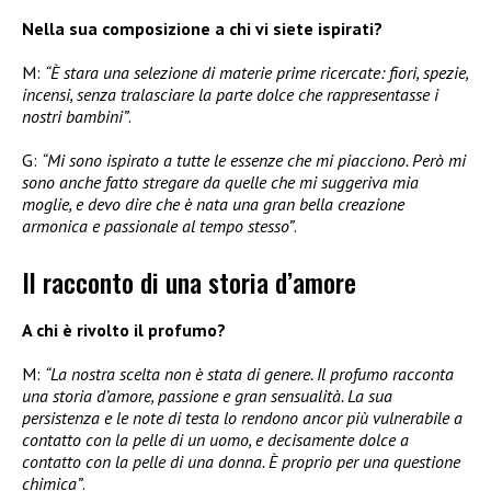
Nella sua composizione a chi vi siete ispirati?
M:
“È stara una selezione di materie prime ricercate: fiori, spezie,
incensi, senza tralasciare la parte dolce che rappresentasse i
nostri bambini”
.
G:
“Mi sono ispirato a tutte le essenze che mi piacciono. Però mi
sono anche fatto stregare da quelle che mi suggeriva mia
moglie, e devo dire che è nata una gran bella creazione
armonica e passionale al tempo stesso”
.
Il racconto di una storia d’amore
A chi è rivolto il profumo?
M:
“La nostra scelta non è stata di genere. Il profumo racconta
una storia d’amore, passione e gran sensualità. La sua
persistenza e le note di testa lo rendono ancor più vulnerabile a
contatto con la pelle di un uomo, e decisamente dolce a
contatto con la pelle di una donna. È proprio per una questione
chimica”
.