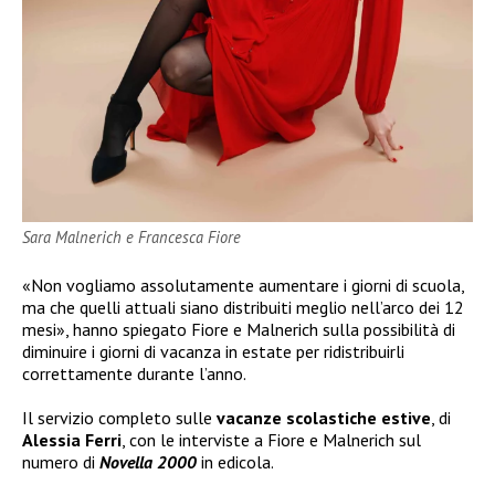
Sara Malnerich e Francesca Fiore
«Non vogliamo assolutamente aumentare i giorni di scuola,
ma che quelli attuali siano distribuiti meglio nell’arco dei 12
mesi», hanno spiegato Fiore e Malnerich sulla possibilità di
diminuire i giorni di vacanza in estate per ridistribuirli
correttamente durante l’anno.
Il servizio completo sulle
vacanze scolastiche estive
, di
Alessia Ferri
, con le interviste a Fiore e Malnerich sul
numero di
Novella 2000
in edicola.