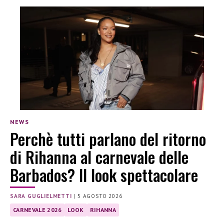
NEWS
Perchè tutti parlano del ritorno
di Rihanna al carnevale delle
Barbados? Il look spettacolare
SARA GUGLIELMETTI
|
5 AGOSTO 2026
CARNEVALE 2026
LOOK
RIHANNA