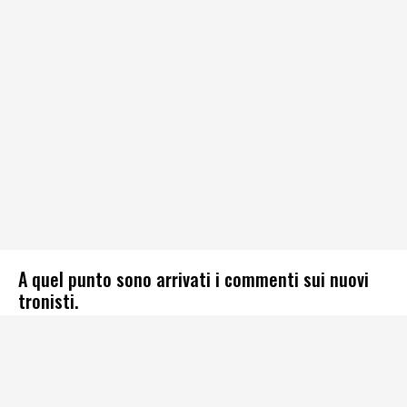
A quel punto sono arrivati i commenti sui nuovi
tronisti.