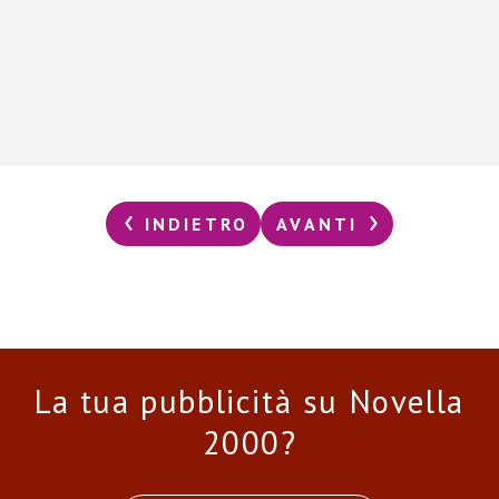
INDIETRO
AVANTI
La tua pubblicità su Novella
2000?