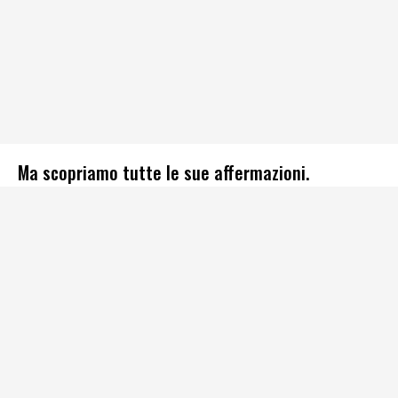
Ma scopriamo tutte le sue affermazioni.