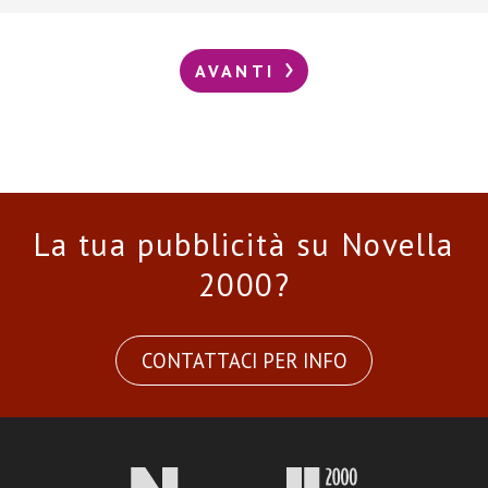
AVANTI
La tua pubblicità su Novella
2000?
CONTATTACI PER INFO