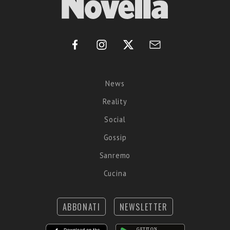
News
Reality
Social
Gossip
Sanremo
Cucina
ABBONATI
NEWSLETTER