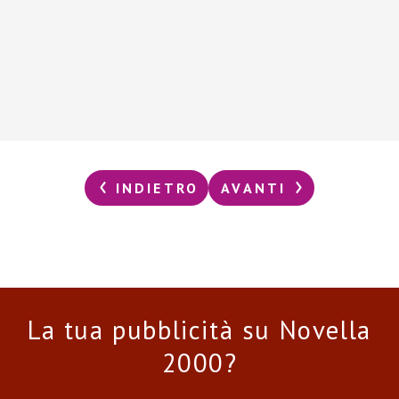
INDIETRO
AVANTI
La tua pubblicità su Novella
2000?