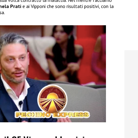
ela Prati
e ai Vipponi che sono risultati positivi, con la
sa.