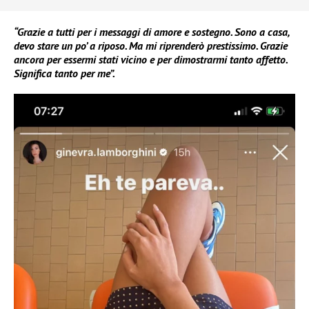
“Grazie a tutti per i messaggi di amore e sostegno. Sono a casa,
devo stare un po’ a riposo. Ma mi riprenderò prestissimo. Grazie
ancora per essermi stati vicino e per dimostrarmi tanto affetto.
Significa tanto per me”.