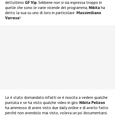
dell’ultimo
GF Vip
. Sebbene non si sia espressa troppo in
quelle che sono le varie vicende del programma,
Nikita
ha
detto la sua su uno di loro in particolare:
Massimiliano
Varrese
!
Le è stato domandato infatti se è riuscita a vedere qualche
puntata e se ha visto qualche video in giro.
Nikita Pelizon
ha ammesso di avere visto due daily online e di averlo fatto
perché non avendolo mai visto, voleva un po’ documentarsi.