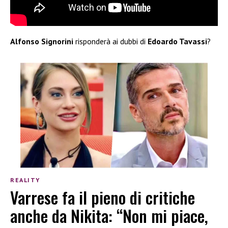
Alfonso Signorini
risponderà ai dubbi di
Edoardo Tavassi
?
REALITY
Varrese fa il pieno di critiche
anche da Nikita: “Non mi piace,