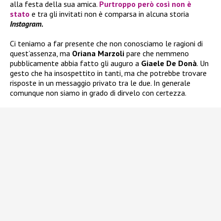
alla festa della sua amica.
Purtroppo però così non è
stato
e tra gli invitati non è comparsa in alcuna storia
Instagram.
Ci teniamo a far presente che non conosciamo le ragioni di
quest’assenza, ma
Oriana Marzoli
pare che nemmeno
pubblicamente abbia fatto gli auguro a
Giaele De Donà
. Un
gesto che ha insospettito in tanti, ma che potrebbe trovare
risposte in un messaggio privato tra le due. In generale
comunque non siamo in grado di dirvelo con certezza.