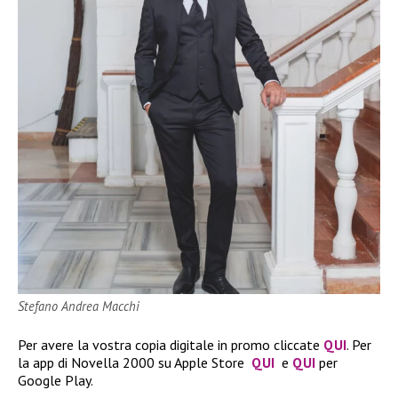
Stefano Andrea Macchi
Per avere la vostra copia digitale in promo cliccate
QUI
. Per
la app di Novella 2000 su Apple Store
QUI
e
QUI
per
Google Play.