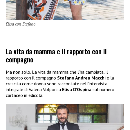
Elisa con Stefano
La vita da mamma e il rapporto con il
compagno
Ma non solo. La vita da mamma che l’ha cambiata, il
rapporto con il compagno
Stefano Andrea Macchi
e la
crescita come donna sono raccontate nell’intervista
integrale di Valeria Volponi a
Elisa D’Ospina
sul numero
cartaceo in edicola.