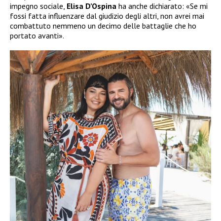
impegno sociale,
Elisa D’Ospina
ha anche dichiarato: «Se mi
fossi fatta influenzare dal giudizio degli altri, non avrei mai
combattuto nemmeno un decimo delle battaglie che ho
portato avanti».