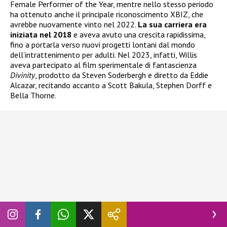
Female Performer of the Year, mentre nello stesso periodo
ha ottenuto anche il principale riconoscimento XBIZ, che
avrebbe nuovamente vinto nel 2022.
La sua carriera era
iniziata nel 2018
e aveva avuto una crescita rapidissima,
fino a portarla verso nuovi progetti lontani dal mondo
dell’intrattenimento per adulti. Nel 2023, infatti, Willis
aveva partecipato al film sperimentale di fantascienza
Divinity
, prodotto da Steven Soderbergh e diretto da Eddie
Alcazar, recitando accanto a Scott Bakula, Stephen Dorff e
Bella Thorne.