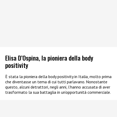
Elisa D’Ospina, la pioniera della body
positivity
È stata la pioniera della body positivity in Italia, molto prima
che diventasse un tema di cui tutti parlavano. Nonostante
questo, alcuni detrattori, negli anni, l’hanno accusata di aver
trasformato la sua battaglia in un’opportunità commerciale.