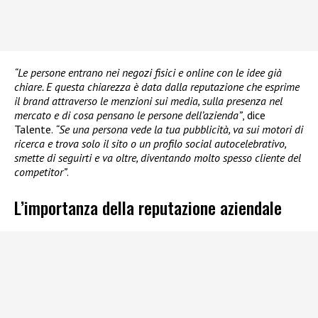
“Le persone entrano nei negozi fisici e online con le idee già
chiare. E questa chiarezza è data dalla reputazione che esprime
il brand attraverso le menzioni sui media, sulla presenza nel
mercato e di cosa pensano le persone dell’azienda”
, dice
Talente.
“Se una persona vede la tua pubblicità, va sui motori di
ricerca e trova solo il sito o un profilo social autocelebrativo,
smette di seguirti e va oltre, diventando molto spesso cliente del
competitor”
.
L’importanza della reputazione aziendale