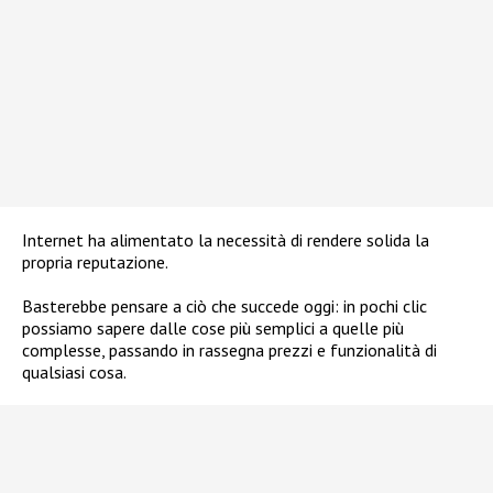
Internet ha alimentato la necessità di rendere solida la
propria reputazione.
Basterebbe pensare a ciò che succede oggi: in pochi clic
possiamo sapere dalle cose più semplici a quelle più
complesse, passando in rassegna prezzi e funzionalità di
qualsiasi cosa.