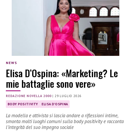
NEWS
Elisa D’Ospina: «Marketing? Le
mie battaglie sono vere»
REDAZIONE NOVELLA 2000
|
29 LUGLIO 2026
BODY POSITIVITY
ELISA D'OSPINA
La modella e attivista si lascia andare a riflessioni intime,
smonta molti luoghi comuni sulla body positivity e racconta
l’integrità del suo impegno sociale