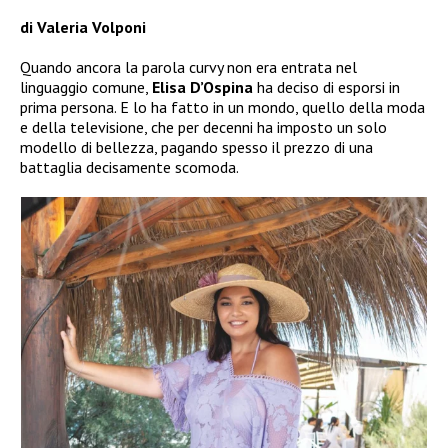
di Valeria Volponi
Quando ancora la parola curvy non era entrata nel
linguaggio comune,
Elisa D’Ospina
ha deciso di esporsi in
prima persona. E lo ha fatto in un mondo, quello della moda
e della televisione, che per decenni ha imposto un solo
modello di bellezza, pagando spesso il prezzo di una
battaglia decisamente scomoda.