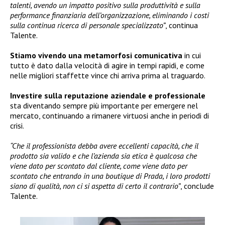
talenti, avendo un impatto positivo sulla produttività e sulla
performance finanziaria dell’organizzazione, eliminando i costi
sulla continua ricerca di personale specializzato”
, continua
Talente.
Stiamo vivendo una metamorfosi comunicativa
in cui
tutto è dato dalla velocità di agire in tempi rapidi, e come
nelle migliori staffette vince chi arriva prima al traguardo.
Investire sulla reputazione aziendale e professionale
sta diventando sempre più importante per emergere nel
mercato, continuando a rimanere virtuosi anche in periodi di
crisi.
“Che il professionista debba avere eccellenti capacità, che il
prodotto sia valido e che l’azienda sia etica è qualcosa che
viene dato per scontato dal cliente, come viene dato per
scontato che entrando in una boutique di Prada, i loro prodotti
siano di qualità, non ci si aspetta di certo il contrario”
, conclude
Talente.