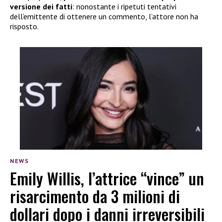
versione dei fatti
: nonostante i ripetuti tentativi
dell’emittente di ottenere un commento, l’attore non ha
risposto.
NEWS
Emily Willis, l’attrice “vince” un
risarcimento da 3 milioni di
dollari dopo i danni irreversibili