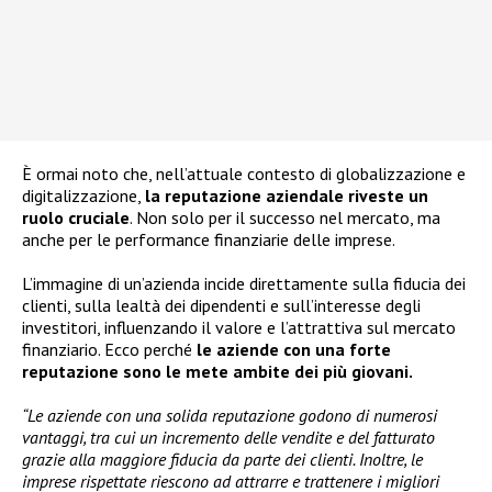
È ormai noto che, nell’attuale contesto di globalizzazione e
digitalizzazione,
la reputazione aziendale riveste un
ruolo cruciale
. Non solo per il successo nel mercato, ma
anche per le performance finanziarie delle imprese.
L’immagine di un’azienda incide direttamente sulla fiducia dei
clienti, sulla lealtà dei dipendenti e sull’interesse degli
investitori, influenzando il valore e l’attrattiva sul mercato
finanziario. Ecco perché
le aziende con una forte
reputazione sono le mete ambite dei più giovani.
“Le aziende con una solida reputazione godono di numerosi
vantaggi, tra cui un incremento delle vendite e del fatturato
grazie alla maggiore fiducia da parte dei clienti. Inoltre, le
imprese rispettate riescono ad attrarre e trattenere i migliori