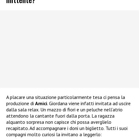
A placare una situazione particolarmente tesa ci pensa la
produzione di
Amici
. Giordana viene infatti invitata ad uscire
dalla sala relax. Un mazzo di fiori e un peluche nell’atrio
attendono la cantante fuori dalla porta. La ragazza
alquanto sorpresa non capisce chi possa averglielo
recapitato. Ad accompagnare i doni un biglietto. Tutti i suoi
compagni molto curiosi la invitano a leggerlo: