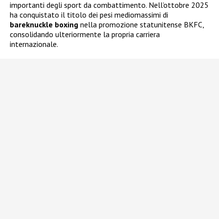
importanti degli sport da combattimento. Nell’ottobre 2025
ha conquistato il titolo dei pesi mediomassimi di
bareknuckle boxing
nella promozione statunitense BKFC,
consolidando ulteriormente la propria carriera
internazionale.