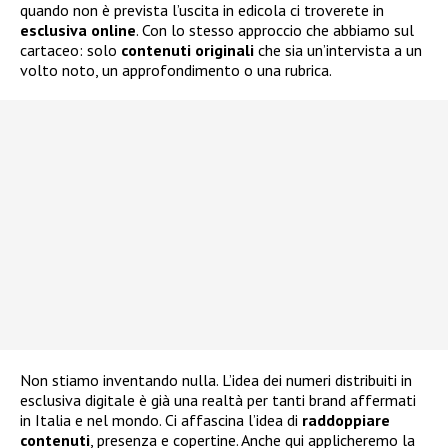
quando non è prevista l’uscita in edicola ci troverete in
esclusiva
online
. Con lo stesso approccio che abbiamo sul
cartaceo: solo
contenuti
originali
che sia un’intervista a un
volto noto, un approfondimento o una rubrica.
Non stiamo inventando nulla. L’idea dei numeri distribuiti in
esclusiva digitale è già una realtà per tanti brand affermati
in Italia e nel mondo. Ci affascina l’idea di
raddoppiare
contenuti
, presenza e copertine. Anche qui applicheremo la