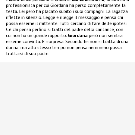
professionista per cui Giordana ha perso completamente la
testa. Lei però ha placato subito i suoi compagni. La ragazza
riflette in silenzio. Legge e rilegge il messaggio e pensa chi
possa esserne il mittente. Tutti cercano di fare delle ipotesi.
C’è chi pensa perfino si tratti del padre della cantante, con
cui non ha un grande rapporto.
Giordana
però non sembra
esserne convinta. E’ sorpresa. Secondo lei non si tratta di una
donna, ma allo stesso tempo non pensa nemmeno possa
trattarsi di suo padre.