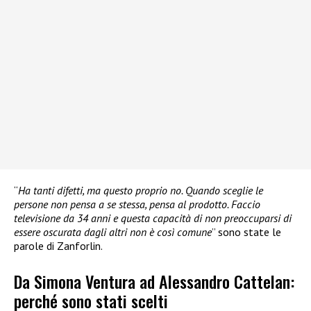
“
Ha tanti difetti, ma questo proprio no. Quando sceglie le
persone non pensa a se stessa, pensa al prodotto. Faccio
televisione da 34 anni e questa capacità di non preoccuparsi di
essere oscurata dagli altri non è così comune
” sono state le
parole di Zanforlin.
Da Simona Ventura ad Alessandro Cattelan:
perché sono stati scelti