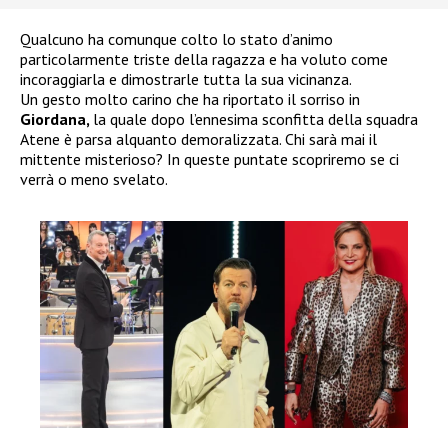
Qualcuno ha comunque colto lo stato d’animo
particolarmente triste della ragazza e ha voluto come
incoraggiarla e dimostrarle tutta la sua vicinanza.
Un gesto molto carino che ha riportato il sorriso in
Giordana,
la quale dopo l’ennesima sconfitta della squadra
Atene è parsa alquanto demoralizzata. Chi sarà mai il
mittente misterioso? In queste puntate scopriremo se ci
verrà o meno svelato.