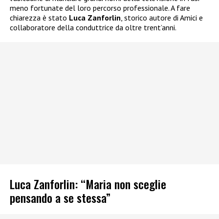
meno fortunate del loro percorso professionale. A fare
chiarezza è stato
Luca Zanforlin
, storico autore di Amici e
collaboratore della conduttrice da oltre trent’anni.
Luca Zanforlin: “Maria non sceglie
pensando a se stessa”