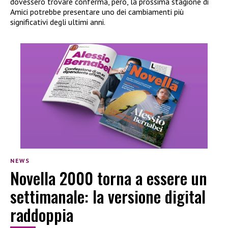
dovessero trovare conferma, però, la prossima stagione di
Amici potrebbe presentare uno dei cambiamenti più
significativi degli ultimi anni.
NEWS
Novella 2000 torna a essere un
settimanale: la versione digital
raddoppia