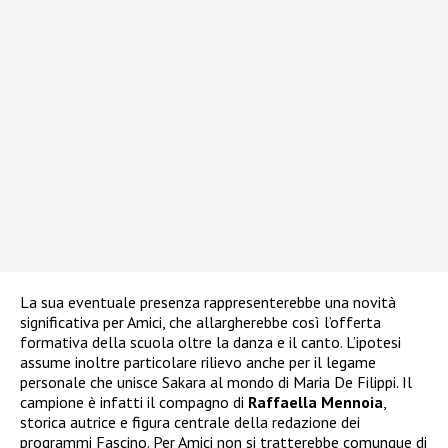
La sua eventuale presenza rappresenterebbe una novità
significativa per Amici, che allargherebbe così l’offerta
formativa della scuola oltre la danza e il canto. L’ipotesi
assume inoltre particolare rilievo anche per il legame
personale che unisce Sakara al mondo di Maria De Filippi. Il
campione è infatti il compagno di
Raffaella Mennoia
,
storica autrice e figura centrale della redazione dei
programmi Fascino. Per Amici non si tratterebbe comunque di