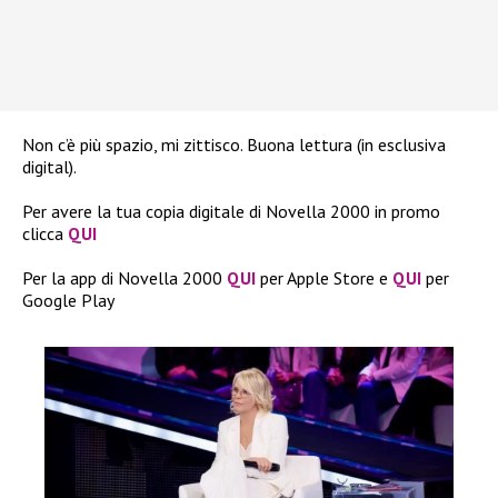
Non c’è più spazio, mi zittisco. Buona lettura (in esclusiva
digital).
Per avere la tua copia digitale di Novella 2000 in promo
clicca
QUI
Per la app di Novella 2000
QUI
per Apple Store e
QUI
per
Google Play