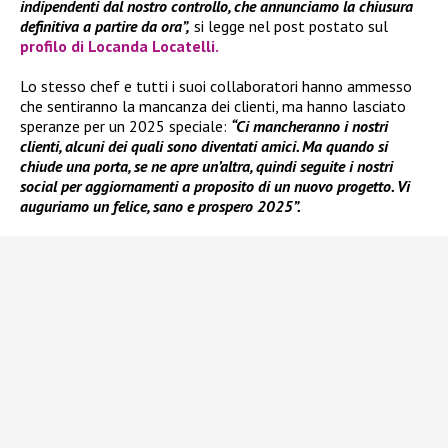
indipendenti dal nostro controllo, che annunciamo la chiusura
definitiva a partire da ora”,
si legge nel post postato sul
profilo di
Locanda Locatelli.
Lo stesso chef e tutti i suoi collaboratori hanno ammesso
che sentiranno la mancanza dei clienti, ma hanno lasciato
speranze per un 2025 speciale:
“Ci mancheranno i nostri
clienti, alcuni dei quali sono diventati amici. Ma quando si
chiude una porta, se ne apre un’altra, quindi seguite i nostri
social per aggiornamenti a proposito di un nuovo progetto. Vi
auguriamo un felice, sano e prospero 2025”.