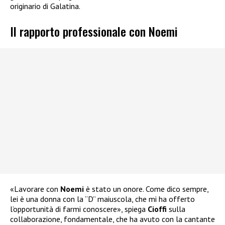
originario di Galatina.
Il rapporto professionale con Noemi
«Lavorare con
Noemi
è stato un onore. Come dico sempre,
lei è una donna con la “D” maiuscola, che mi ha offerto
l’opportunità di farmi conoscere», spiega
Cioffi
sulla
collaborazione, fondamentale, che ha avuto con la cantante