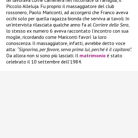
Piccolo Alleluja. Fu proprio il massaggiatore del club
rossonero, Paolo Mariconti, ad accorgersi che Franco aveva
occhi solo per quella ragazza bionda che serviva ai tavoli. In
un’intervista rilasciata qualche anno fa al
Corriere della Sera
,
lo stesso ex numero 6 aveva raccontato l’incontro con sua
moglie, ricordando come Mariconti favorì la loro
conoscenza. Il massaggiatore, infatti, avrebbe detto voce
alta:
“Signorina, per favore, serva prima lui, perché è il capitano”.
Da allora non si sono più lasciati. Il
matrimonio
è stato
celebrato il 10 settembre dell’1984.