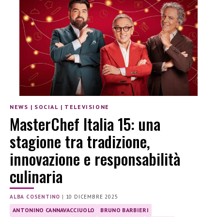
NEWS
|
SOCIAL
|
TELEVISIONE
MasterChef Italia 15: una
stagione tra tradizione,
innovazione e responsabilità
culinaria
ALBA COSENTINO
|
10 DICEMBRE 2025
ANTONINO CANNAVACCIUOLO
BRUNO BARBIERI