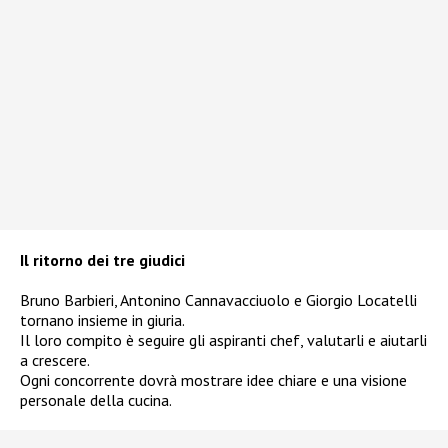
Il ritorno dei tre giudici
Bruno Barbieri, Antonino Cannavacciuolo e Giorgio Locatelli
tornano insieme in giuria.
Il loro compito è seguire gli aspiranti chef, valutarli e aiutarli
a crescere.
Ogni concorrente dovrà mostrare idee chiare e una visione
personale della cucina.