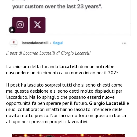
Il post di Locanda Locatelli di Giorgio Locatelli
La chiusura della locanda
Locatelli
dunque potrebbe
nascondere un riferimento a un nuovo inizio per il 2025.
Il post ha lasciato sorpresi tutti che si sono chiesti come
mai questa decisione e si sono detti molto dispiaciuti per
l’accaduto. Ma lo spiraglio che possano esserci nuove
opportunità fa ben sperare per il futuro.
Giorgio Locatelli
e
i suoi collaboratori infatti hanno lasciato intendere delle
novità molto presto. Noi facciamo loro un grosso in bocca
al lupo per i prossimi progetti lavorativi.