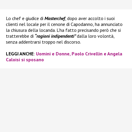
Lo chef e giudice di
Masterchef
, dopo aver accolto i suoi
clienti nel locale per il cenone di Capodanno, ha annunciato
la chiusura della locanda. L’ha fatto precisando però che si
tratterebbe di
“ragioni indipendenti”
dalla loro volontà,
senza addentrarsi troppo nel discorso.
LEGGI ANCHE
:
Uomini e Donne, Paolo Crivellin e Angela
Caloisi si sposano