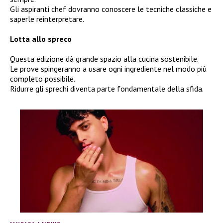
Gli aspiranti chef dovranno conoscere le tecniche classiche e
saperle reinterpretare.
Lotta allo spreco
Questa edizione dà grande spazio alla cucina sostenibile.
Le prove spingeranno a usare ogni ingrediente nel modo più
completo possibile.
Ridurre gli sprechi diventa parte fondamentale della sfida.