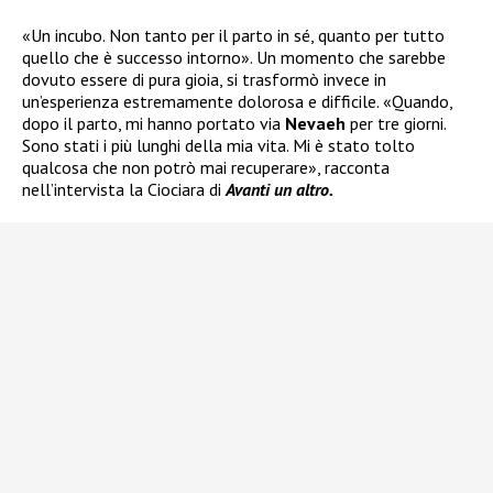
«Un incubo. Non tanto per il parto in sé, quanto per tutto
quello che è successo intorno». Un momento che sarebbe
dovuto essere di pura gioia, si trasformò invece in
un’esperienza estremamente dolorosa e difficile. «Quando,
dopo il parto, mi hanno portato via
Nevaeh
per tre giorni.
Sono stati i più lunghi della mia vita. Mi è stato tolto
qualcosa che non potrò mai recuperare», racconta
nell’intervista la Ciociara di
Avanti un altro.