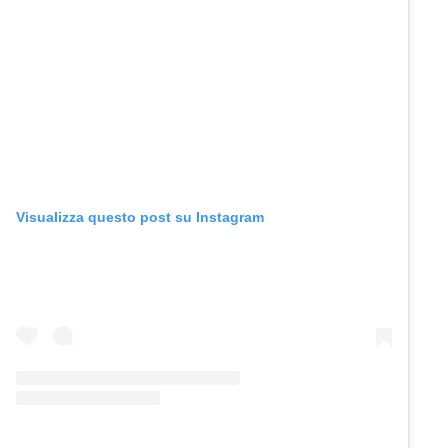
Visualizza questo post su Instagram