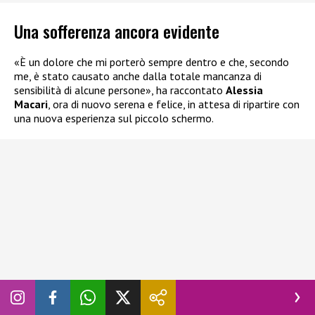
Una sofferenza ancora evidente
«È un dolore che mi porterò sempre dentro e che, secondo
me, è stato causato anche dalla totale mancanza di
sensibilità di alcune persone», ha raccontato
Alessia
Macari
, ora di nuovo serena e felice, in attesa di ripartire con
una nuova esperienza sul piccolo schermo.