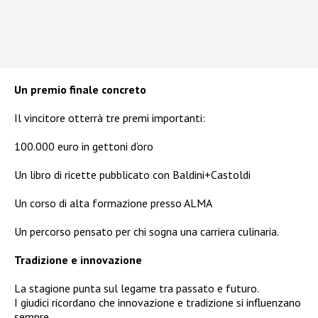
Un premio finale concreto
Il vincitore otterrà tre premi importanti:
100.000 euro in gettoni d’oro
Un libro di ricette pubblicato con Baldini+Castoldi
Un corso di alta formazione presso ALMA
Un percorso pensato per chi sogna una carriera culinaria.
Tradizione e innovazione
La stagione punta sul legame tra passato e futuro.
I giudici ricordano che innovazione e tradizione si influenzano
sempre.