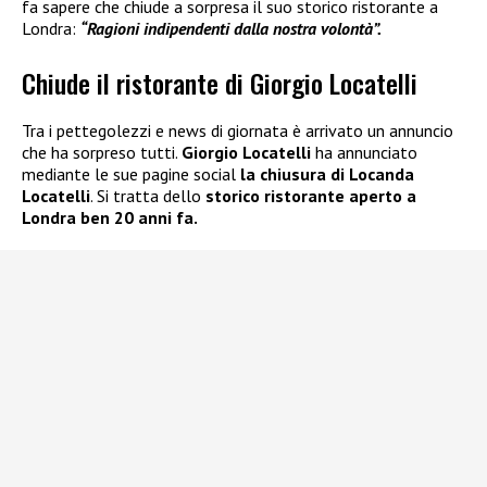
fa sapere che chiude a sorpresa il suo storico ristorante a
Londra:
“Ragioni indipendenti dalla nostra volontà”.
Chiude il ristorante di Giorgio Locatelli
Tra i pettegolezzi e news di giornata è arrivato un annuncio
che ha sorpreso tutti.
Giorgio Locatelli
ha annunciato
mediante le sue pagine social
la chiusura di Locanda
Locatelli
. Si tratta dello
storico ristorante aperto a
Londra ben 20 anni fa.