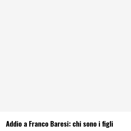
Addio a Franco Baresi: chi sono i figli