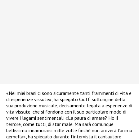
«Nei miei brani ci sono sicuramente tanti frammenti di vita e
di esperienze vissute», ha spiegato Cioffi sull’origine della
sua produzione musicale, decisamente legata a esperienze di
vita vissute, che si fondono con il suo particolare modo di
vivere i legami sentimentali. «La paura di amare? Ho il
terrore, come tutti, di star male. Ma sarà comunque
bellissimo innamorarsi mille volte finché non arriverà l’anima
gemella», ha spiegato durante l’intervista il cantautore