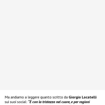
Ma andiamo a leggere quanto scritto da
Giorgio Locatelli
sui suoi social:
“È con la tristezza nel cuore, e per ragioni