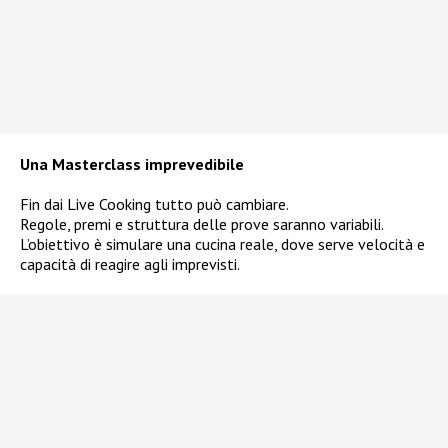
Una Masterclass imprevedibile
Fin dai Live Cooking tutto può cambiare.
Regole, premi e struttura delle prove saranno variabili.
L’obiettivo è simulare una cucina reale, dove serve velocità e
capacità di reagire agli imprevisti.