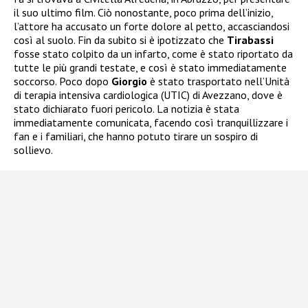
il suo ultimo film. Ciò nonostante, poco prima dell’inizio,
l’attore ha accusato un forte dolore al petto, accasciandosi
così al suolo. Fin da subito si è ipotizzato che
Tirabassi
fosse stato colpito da un infarto, come è stato riportato da
tutte le più grandi testate, e così è stato immediatamente
soccorso. Poco dopo
Giorgio
è stato trasportato nell’Unità
di terapia intensiva cardiologica (UTIC) di Avezzano, dove è
stato dichiarato fuori pericolo. La notizia è stata
immediatamente comunicata, facendo così tranquillizzare i
fan e i familiari, che hanno potuto tirare un sospiro di
sollievo.