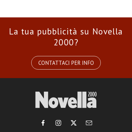
La tua pubblicità su Novella
2000?
CONTATTACI PER INFO