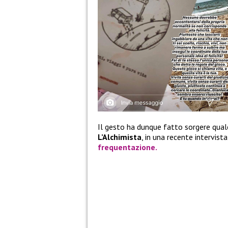
Il gesto ha dunque fatto sorgere qualc
L’Alchimista
, in una recente intervista
frequentazione.