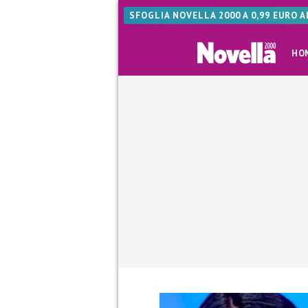
SFOGLIA NOVELLA 2000 A 0,99 EURO 
HO