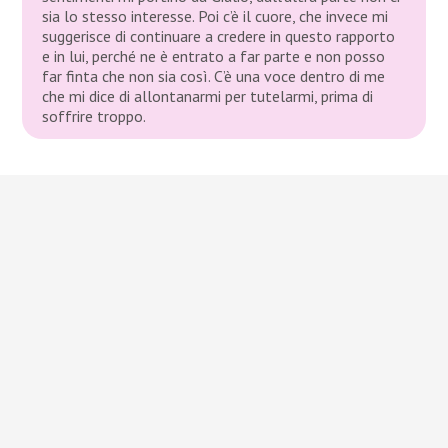
sia lo stesso interesse. Poi c’è il cuore, che invece mi
suggerisce di continuare a credere in questo rapporto
e in lui, perché ne è entrato a far parte e non posso
far finta che non sia così. C’è una voce dentro di me
che mi dice di allontanarmi per tutelarmi, prima di
soffrire troppo.