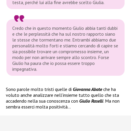
testa, perché lui alla fine avrebbe scelto Giulia.
Credo che in questo momento Giulio abbia tanti dubbi
e che le perplessità che ha sul nostro rapporto siano
le stesse che tormentano me. Entrambi abbiamo due
personalità molto forti e stiamo cercando di capire se
sia possibile trovare un compromesso insieme, un
modo per non arrivare sempre allo scontro. Forse
Giulio ha paura che io possa essere troppo
impegnativa.
Sono parole molto tristi quelle di
Giovanna Abate
che ha
voluto anche analizzare nell’insieme tutto quello che sta
accadendo nella sua conoscenza con
Giulio Raselli
. Ma non
sembra esserci molta positività…