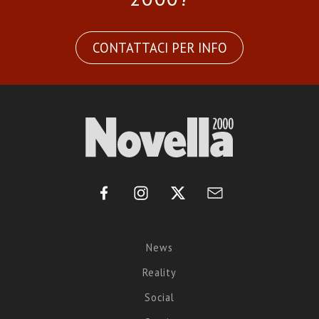
CONTATTACI PER INFO
News
Reality
Social