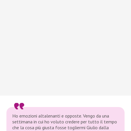
Ho emozioni altalenanti e opposte. Vengo da una
settimana in cui ho voluto credere per tutto il tempo
che la cosa più giusta fosse togliermi Giulio dalla