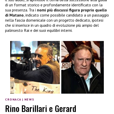
di un format storico e profondamente identificato con la
sua presenza. Tra i
nomi più discussi figura proprio quello
di Matano
, indicato come possibile candidato a un passaggio
nella fascia domenicale con un progetto dedicato, ipotesi
che si inserisce in un quadro di evoluzione più ampio del
palinsesto Rai e dei suoi equilibri interni.
CRONACA
|
NEWS
Rino Barillari e Gerard