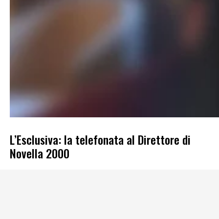
L’Esclusiva: la telefonata al Direttore di
Novella 2000