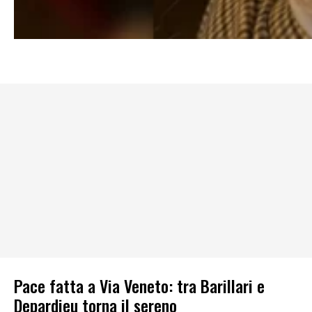
Pace fatta a Via Veneto: tra Barillari e
Depardieu torna il sereno