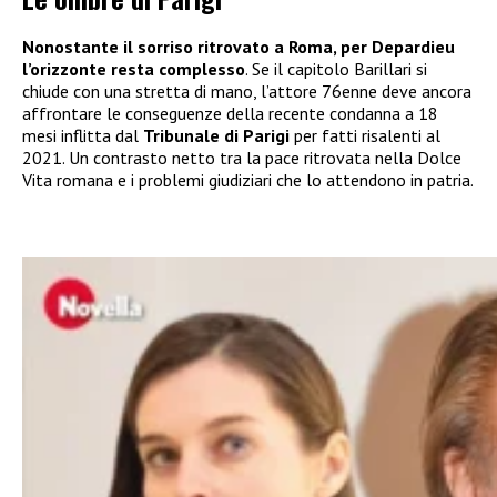
Nonostante il sorriso ritrovato a Roma, per Depardieu
l’orizzonte resta complesso
. Se il capitolo Barillari si
chiude con una stretta di mano, l’attore 76enne deve ancora
affrontare le conseguenze della recente condanna a 18
mesi inflitta dal
Tribunale di Parigi
per fatti risalenti al
2021. Un contrasto netto tra la pace ritrovata nella Dolce
Vita romana e i problemi giudiziari che lo attendono in patria.