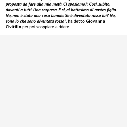
proposta da fare alla mia metà. Ci sposiamo?’. Così, subito,
davanti a tutti. Una sorpresa. E sì, al battesimo di nostro figlio.
No, non è stata una cosa banale. Se è diventato rosso lui? No,
sono io che sono diventata rossa”
, ha detto
Giovanna
Civitillo
per poi scoppiare a ridere.