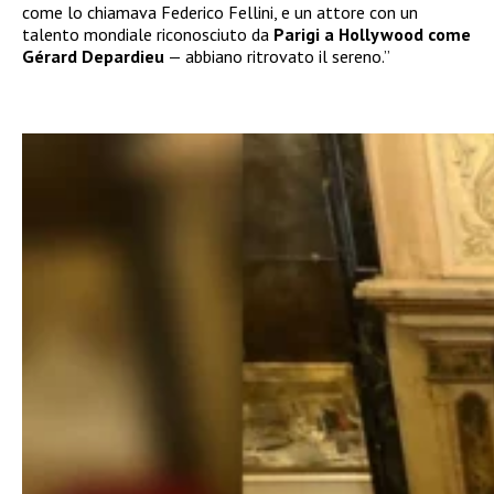
come lo chiamava Federico Fellini, e un attore con un
talento mondiale riconosciuto da
Parigi a Hollywood come
Gérard Depardieu
— abbiano ritrovato il sereno.”