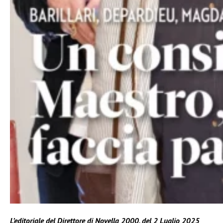
L’editoriale del Direttore di Novella 2000, del 2 Luglio 2025