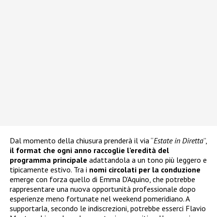
Dal momento della chiusura prenderà il via “
Estate in Diretta
”,
il format che ogni anno raccoglie l’eredità del
programma principale
adattandola a un tono più leggero e
tipicamente estivo. Tra i
nomi circolati per la conduzione
emerge con forza quello di Emma D’Aquino, che potrebbe
rappresentare una nuova opportunità professionale dopo
esperienze meno fortunate nel weekend pomeridiano. A
supportarla, secondo le indiscrezioni, potrebbe esserci Flavio