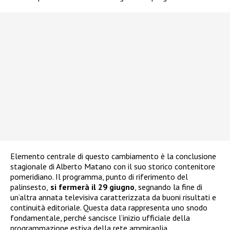
Elemento centrale di questo cambiamento è la conclusione
stagionale di Alberto Matano con il suo storico contenitore
pomeridiano. Il programma, punto di riferimento del
palinsesto,
si fermerà il 29 giugno
, segnando la fine di
un’altra annata televisiva caratterizzata da buoni risultati e
continuità editoriale. Questa data rappresenta uno snodo
fondamentale, perché sancisce l’inizio ufficiale della
programmazione estiva della rete ammiraglia.