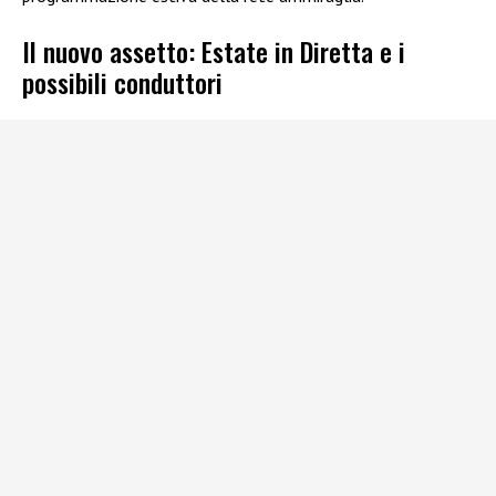
Il nuovo assetto: Estate in Diretta e i
possibili conduttori