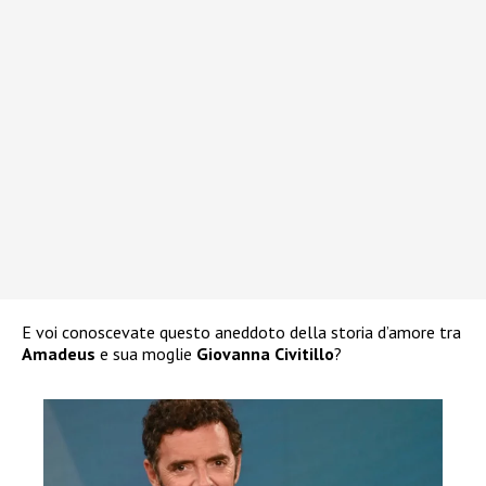
E voi conoscevate questo aneddoto della storia d’amore tra
Amadeus
e sua moglie
Giovanna Civitillo
?