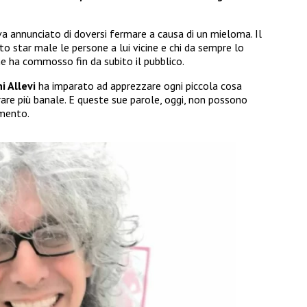
a annunciato di doversi fermare a causa di un mieloma. Il
o star male le persone a lui vicine e chi da sempre lo
e ha commosso fin da subito il pubblico.
i Allevi
ha imparato ad apprezzare ogni piccola cosa
are più banale. E queste sue parole, oggi, non possono
amento.