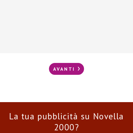
AVANTI
La tua pubblicità su Novella
2000?