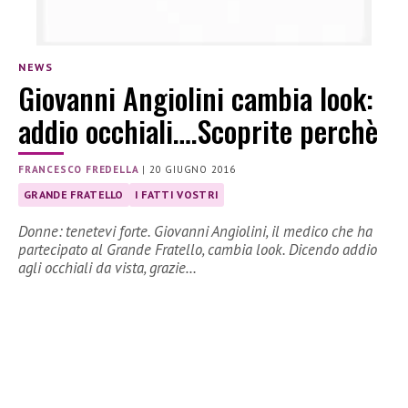
NEWS
Giovanni Angiolini cambia look:
addio occhiali….Scoprite perchè
FRANCESCO FREDELLA
|
20 GIUGNO 2016
GRANDE FRATELLO
I FATTI VOSTRI
Donne: tenetevi forte. Giovanni Angiolini, il medico che ha
partecipato al Grande Fratello, cambia look. Dicendo addio
agli occhiali da vista, grazie…