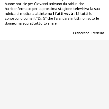
buone notizie per Giovanni arrivano da raidue che
ha riconfermato per la prossima stagione televisiva la sua
rubrica di medicina all’interno
I fatti vostri
. Lì tutti lo
conoscono come il “Dr. G” che fa andare in tilt non solo le
donne, ma soprattutto lo share.
Francesco Fredella