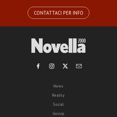
CONTATTACI PER INFO
News
Reality
Social
Gossip