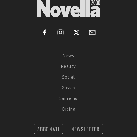
News
Reality
Social
Gossip
Sanremo
Cucina
ABBONATI
NEWSLETTER