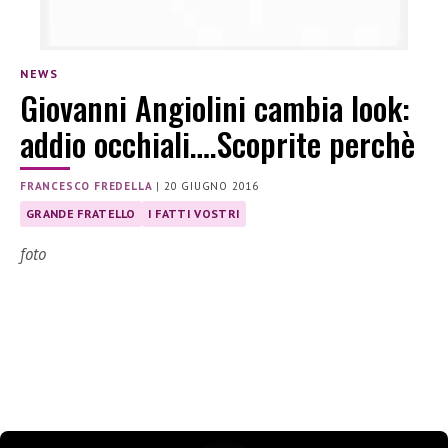
NEWS
Giovanni Angiolini cambia look:
addio occhiali….Scoprite perchè
FRANCESCO FREDELLA
|
20 GIUGNO 2016
GRANDE FRATELLO
I FATTI VOSTRI
foto