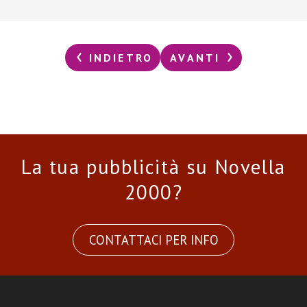
INDIETRO
AVANTI
La tua pubblicità su Novella
2000?
CONTATTACI PER INFO