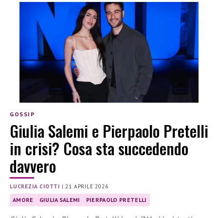
GOSSIP
Giulia Salemi e Pierpaolo Pretelli
in crisi? Cosa sta succedendo
davvero
LUCREZIA CIOTTI
|
21 APRILE 2026
AMORE
GIULIA SALEMI
PIERPAOLO PRETELLI