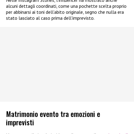
alcuni dettagli coordinati, come una pochette scelta proprio
per abbinarsi ai toni dell’abito originale, segno che nulla era
stato lasciato al caso prima dell’imprevisto.
Matrimonio evento tra emozioni e
imprevisti