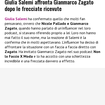
Giulia Salemi affronta Gianmarco Zagato
dopo le frecciate ricevute
Giulia Salemi
ha confermato quello che molti fan
pensavano, ovvero che
Nicole Pallado e Gianmarco
Zagato
, quando hanno parlato di un’influencer nel loro
podcast, si stavano riferendo proprio a lei. Loro non hanno
mai fatto il suo nome, ma la reazione di Salemi è la
conferma che in molti aspettavano. L’influencer ha deciso di
affrontare la situazione con un faccia a faccia diretto con
Zagato
. Ha invitato Gianmarco Zagato nel suo podcast
Non
lo Faccio X Moda
e lo ha accolto con una schiettezza
incredibile e una frecciata davvero a effetto.