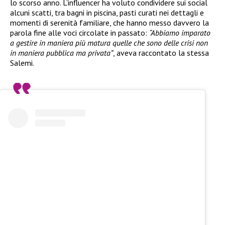
lo scorso anno. L’influencer ha voluto condividere sui social
alcuni scatti, tra bagni in piscina, pasti curati nei dettagli e
momenti di serenità familiare, che hanno messo davvero la
parola fine alle voci circolate in passato:
“Abbiamo imparato
a gestire in maniera più matura quelle che sono delle crisi non
in maniera pubblica ma privata”
, aveva raccontato la stessa
Salemi.