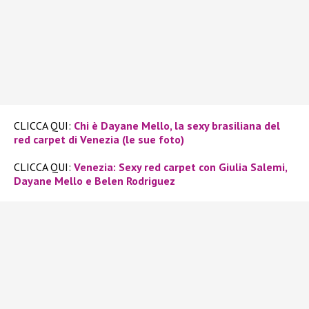
CLICCA QUI:
Chi è Dayane Mello, la sexy brasiliana del
red carpet di Venezia (le sue foto)
CLICCA QUI:
Venezia: Sexy red carpet con Giulia Salemi,
Dayane Mello e Belen Rodriguez