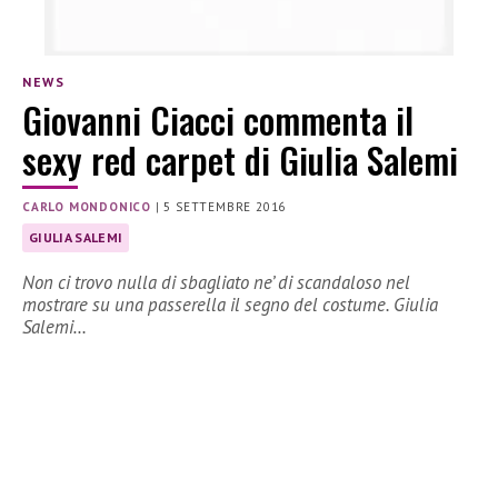
NEWS
Giovanni Ciacci commenta il
sexy red carpet di Giulia Salemi
CARLO MONDONICO
|
5 SETTEMBRE 2016
GIULIA SALEMI
Non ci trovo nulla di sbagliato ne’ di scandaloso nel
mostrare su una passerella il segno del costume. Giulia
Salemi…