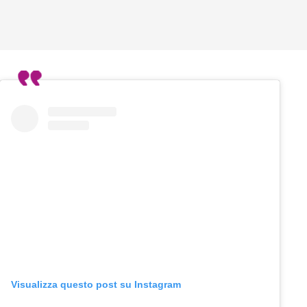
Visualizza questo post su Instagram