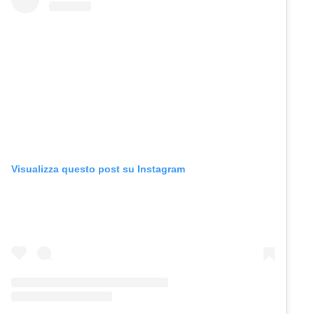
Visualizza questo post su Instagram