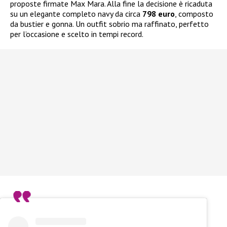
proposte firmate Max Mara. Alla fine la decisione è ricaduta
su un elegante completo navy da circa
798 euro
, composto
da bustier e gonna. Un outfit sobrio ma raffinato, perfetto
per l’occasione e scelto in tempi record.