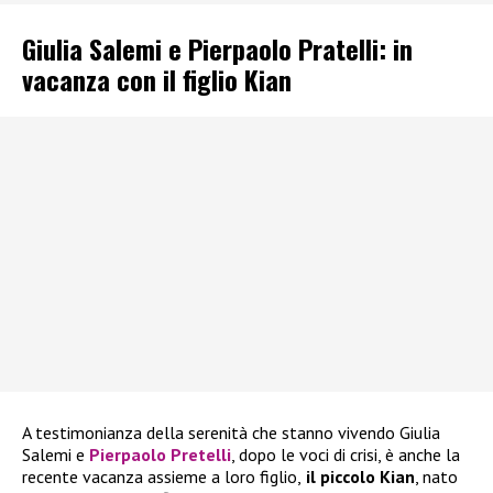
Giulia Salemi e Pierpaolo Pratelli: in
vacanza con il figlio Kian
A testimonianza della serenità che stanno vivendo Giulia
Salemi e
Pierpaolo Pretelli
, dopo le voci di crisi, è anche la
recente vacanza assieme a loro figlio,
il piccolo Kian
, nato