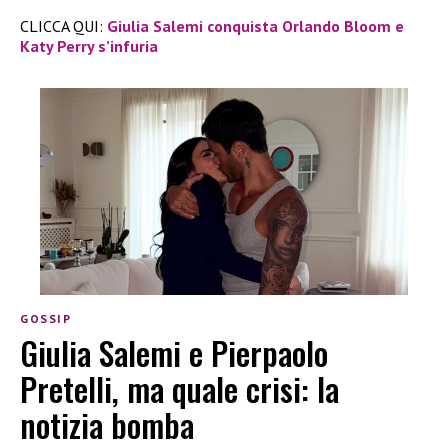
CLICCA QUI:
Giulia Salemi conquista Orlando Bloom e
Katy Perry s’infuria
GOSSIP
Giulia Salemi e Pierpaolo
Pretelli, ma quale crisi: la
notizia bomba