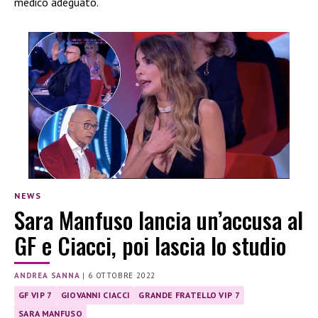
medico adeguato.
NEWS
Sara Manfuso lancia un’accusa al
GF e Ciacci, poi lascia lo studio
ANDREA SANNA
|
6 OTTOBRE 2022
GF VIP 7
GIOVANNI CIACCI
GRANDE FRATELLO VIP 7
SARA MANFUSO