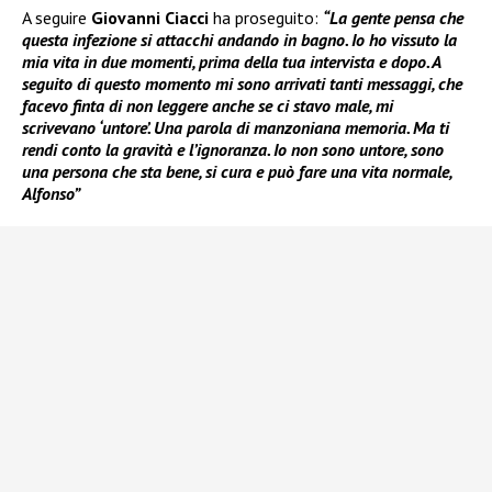
A seguire
Giovanni Ciacci
ha proseguito:
“La gente pensa che
questa infezione si attacchi andando in bagno. Io ho vissuto la
mia vita in due momenti, prima della tua intervista e dopo. A
seguito di questo momento mi sono arrivati tanti messaggi, che
facevo finta di non leggere anche se ci stavo male, mi
scrivevano ‘untore’. Una parola di manzoniana memoria. Ma ti
rendi conto la gravità e l’ignoranza. Io non sono untore, sono
una persona che sta bene, si cura e può fare una vita normale,
Alfonso”