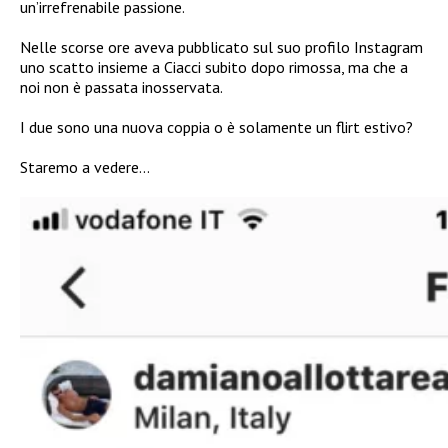
un’irrefrenabile passione.
Nelle scorse ore aveva pubblicato sul suo profilo Instagram
uno scatto insieme a Ciacci subito dopo rimossa, ma che a
noi non è passata inosservata.
I due sono una nuova coppia o è solamente un flirt estivo?
Staremo a vedere…