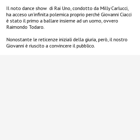
Il noto dance show
di Rai Uno, condotto da Milly Carlucci,
ha acceso un’infinita polemica proprio perché Giovanni Ciacci
è stato il primo a ballare insieme ad un uomo, ovvero
Raimondo Todaro.
Nonostante le reticenze iniziali della giuria, però,
il nostro
Giovanni è riuscito a convincere il pubblico.