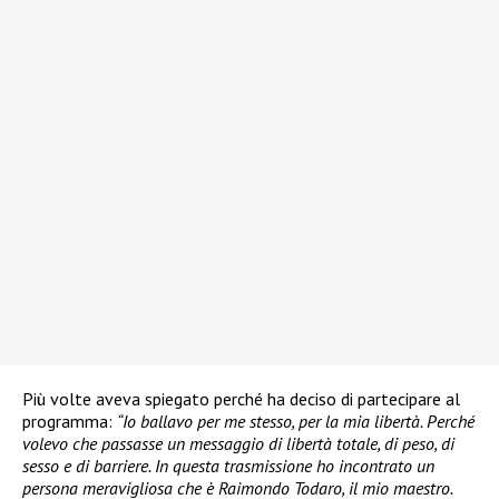
Più volte aveva spiegato perché ha deciso di partecipare al
programma:
“Io ballavo per me stesso, per la mia libertà. Perché
volevo che passasse un messaggio di libertà totale, di peso, di
sesso e di barriere. In questa trasmissione ho incontrato un
persona meravigliosa che è Raimondo Todaro, il mio maestro.