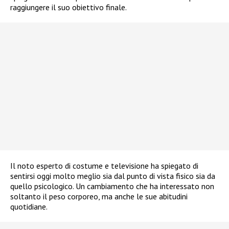
raggiungere il suo obiettivo finale.
Il noto esperto di costume e televisione ha spiegato di
sentirsi oggi molto meglio sia dal punto di vista fisico sia da
quello psicologico. Un cambiamento che ha interessato non
soltanto il peso corporeo, ma anche le sue abitudini
quotidiane.