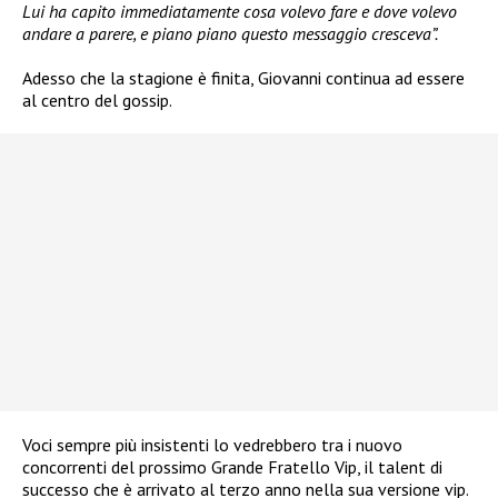
Lui ha capito immediatamente cosa volevo fare e dove volevo
andare a parere, e piano piano questo messaggio cresceva”.
Adesso che la stagione è finita, Giovanni continua ad essere
al centro del gossip.
Voci sempre più insistenti lo vedrebbero tra i nuovo
concorrenti del prossimo Grande Fratello Vip, il talent di
successo che è arrivato al terzo anno nella sua versione vip.