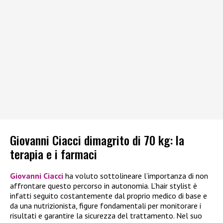
Giovanni Ciacci dimagrito di 70 kg: la
terapia e i farmaci
Giovanni Ciacci
ha voluto sottolineare l’importanza di non
affrontare questo percorso in autonomia. L’hair stylist è
infatti seguito costantemente dal proprio medico di base e
da una nutrizionista, figure fondamentali per monitorare i
risultati e garantire la sicurezza del trattamento. Nel suo