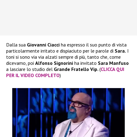
Dalla sua
Giovanni Ciacci
ha espresso il suo punto di vista
particolarmente irritato e dispiaciuto per le parole di
Sara.
I
toni si sono via via alzati sempre di più, tanto che, come
dicevamo, poi
Alfonso Signorini
ha invitato
Sara Manfuso
a lasciare lo studio del
Grande Fratello Vip.
(
CLICCA QUI
PER IL VIDEO COMPLETO
)