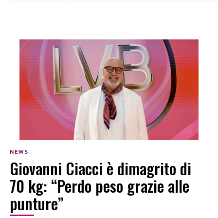
NEWS
Giovanni Ciacci è dimagrito di
70 kg: “Perdo peso grazie alle
punture”