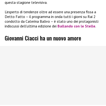
questa stagione televisiva.
L’esperto di tendenze oltre ad essere una presenza fissa a
Detto Fatto – il programma in onda tutti i giorni su Rai 2
condotto da Caterina Balivo
– è stato uno dei protagonisti
indiscussi dell’ultima edizione dei
Ballando con le Stelle
.
Giovanni Ciacci ha un nuovo amore