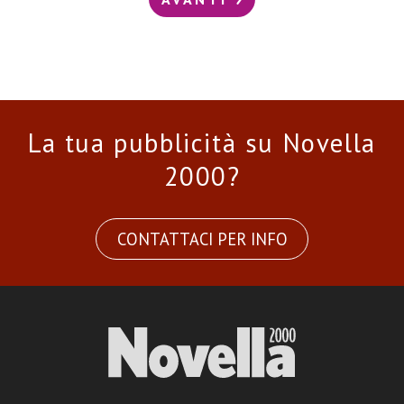
La tua pubblicità su Novella
2000?
CONTATTACI PER INFO