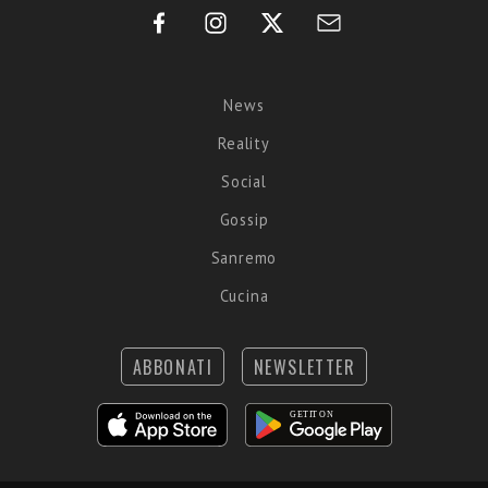
News
Reality
Social
Gossip
Sanremo
Cucina
ABBONATI
NEWSLETTER