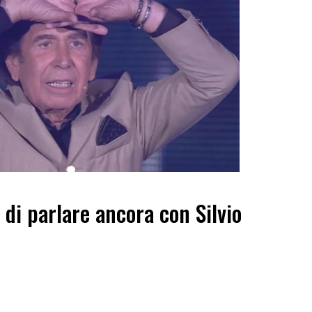
 di parlare ancora con Silvio