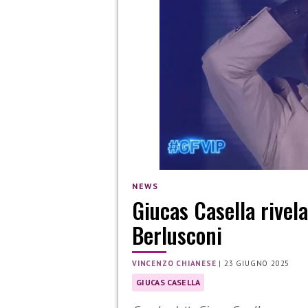
NEWS
Giucas Casella rivela
Berlusconi
VINCENZO CHIANESE
|
23 GIUGNO 2025
GIUCAS CASELLA