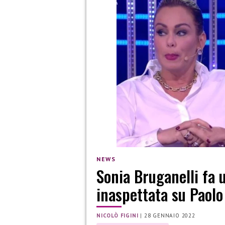
NEWS
Sonia Bruganelli fa 
inaspettata su Paolo
NICOLÒ FIGINI
|
28 GENNAIO 2022