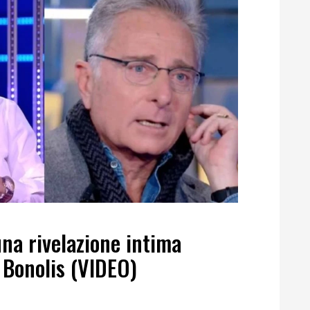
una rivelazione intima
 Bonolis (VIDEO)