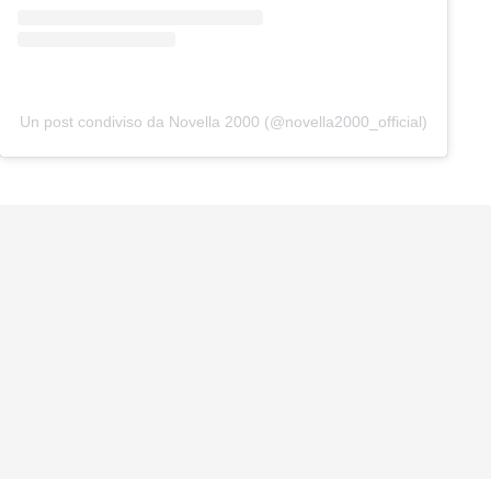
Un post condiviso da Novella 2000 (@novella2000_official)