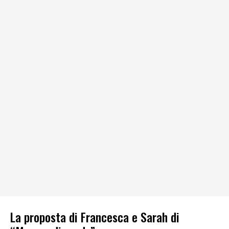
La proposta di Francesca e Sarah di