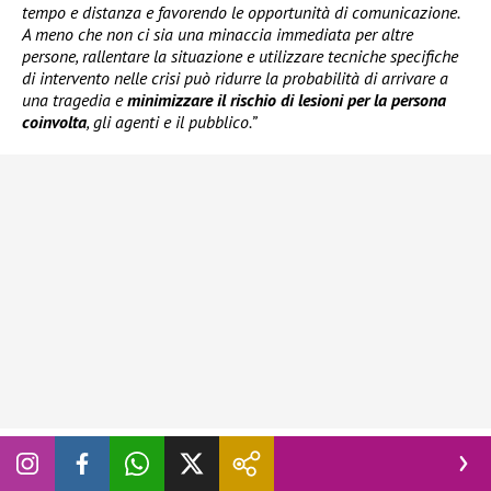
tempo e distanza e favorendo le opportunità di comunicazione.
A meno che non ci sia una minaccia immediata per altre
persone, rallentare la situazione e utilizzare tecniche specifiche
di intervento nelle crisi può ridurre la probabilità di arrivare a
una tragedia e
minimizzare il rischio di lesioni per la persona
coinvolta
, gli agenti e il pubblico.”