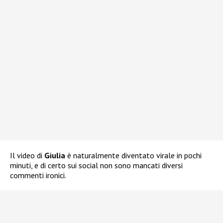
Il video di
Giulia
è naturalmente diventato virale in pochi
minuti, e di certo sui social non sono mancati diversi
commenti ironici.