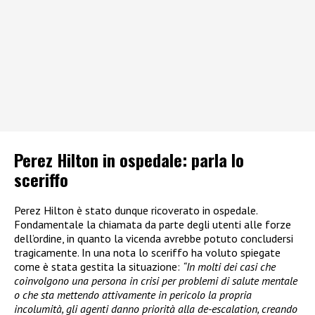
Perez Hilton in ospedale: parla lo
sceriffo
Perez Hilton è stato dunque ricoverato in ospedale.
Fondamentale la chiamata da parte degli utenti alle forze
dell’ordine, in quanto la vicenda avrebbe potuto concludersi
tragicamente. In una nota lo sceriffo ha voluto spiegate
come è stata gestita la situazione:
“In molti dei casi che
coinvolgono una persona in crisi per problemi di salute mentale
o che sta mettendo attivamente in pericolo la propria
incolumità, gli agenti danno priorità alla de-escalation, creando