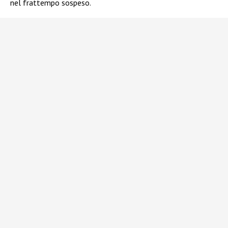
nel frattempo sospeso.