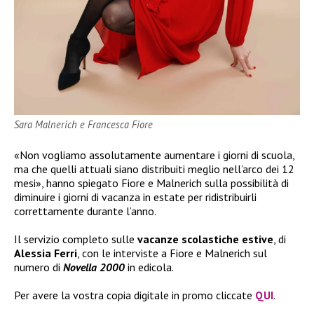
Sara Malnerich e Francesca Fiore
«Non vogliamo assolutamente aumentare i giorni di scuola,
ma che quelli attuali siano distribuiti meglio nell’arco dei 12
mesi», hanno spiegato Fiore e Malnerich sulla possibilità di
diminuire i giorni di vacanza in estate per ridistribuirli
correttamente durante l’anno.
Il servizio completo sulle
vacanze scolastiche estive
, di
Alessia Ferri
, con le interviste a Fiore e Malnerich sul
numero di
Novella 2000
in edicola.
Per avere la vostra copia digitale in promo cliccate
QUI
.