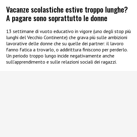
Vacanze scolastiche estive troppo lunghe?
A pagare sono soprattutto le donne
13 settimane di vuoto educativo in vigore (uno degli stop più
lunghi del Vecchio Continente) che grava più sulle ambizioni
lavorative delle donne che su quelle dei partner: il lavoro
fanno fatica a trovarlo, o addirittura finiscono per perderlo.
Un periodo troppo lungo incide negativamente anche
sull’apprendimento e sulle relazioni sociali dei ragazzi.