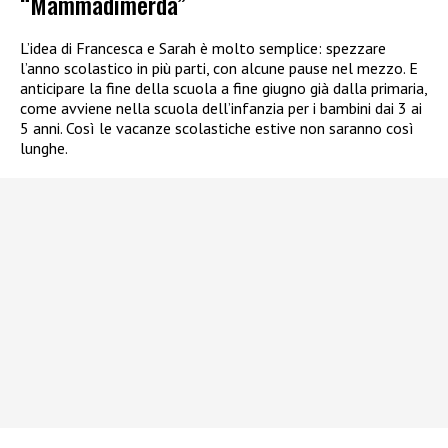
“Mammadimerda”
L’idea di Francesca e Sarah è molto semplice: spezzare
l’anno scolastico in più parti, con alcune pause nel mezzo. E
anticipare la fine della scuola a fine giugno già dalla primaria,
come avviene nella scuola dell’infanzia per i bambini dai 3 ai
5 anni. Così le vacanze scolastiche estive non saranno così
lunghe.