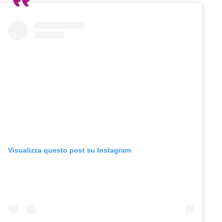
Visualizza questo post su Instagram