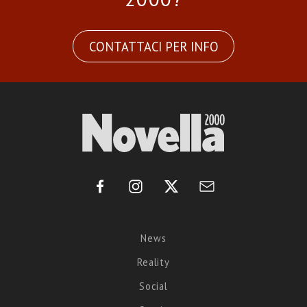
CONTATTACI PER INFO
News
Reality
Social