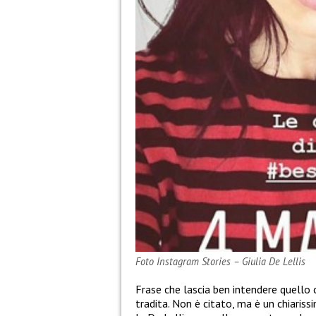
Foto Instagram Stories – Giulia De Lellis
Frase che lascia ben intendere quello c
tradita. Non è citato, ma è un chiariss