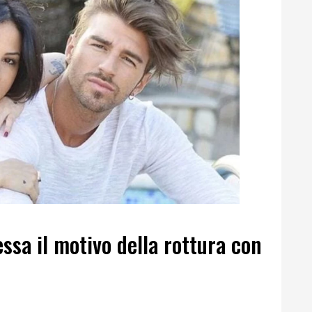
essa il motivo della rottura con