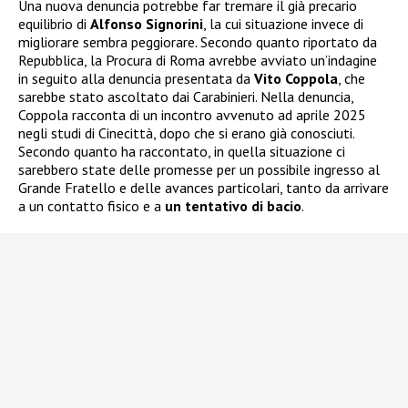
Una nuova denuncia potrebbe far tremare il già precario
equilibrio di
Alfonso Signorini
, la cui situazione invece di
migliorare sembra peggiorare. Secondo quanto riportato da
Repubblica, la Procura di Roma avrebbe avviato un’indagine
in seguito alla denuncia presentata da
Vito Coppola
, che
sarebbe stato ascoltato dai Carabinieri. Nella denuncia,
Coppola racconta di un incontro avvenuto ad aprile 2025
negli studi di Cinecittà, dopo che si erano già conosciuti.
Secondo quanto ha raccontato, in quella situazione ci
sarebbero state delle promesse per un possibile ingresso al
Grande Fratello e delle avances particolari, tanto da arrivare
a un contatto fisico e a
un tentativo di bacio
.