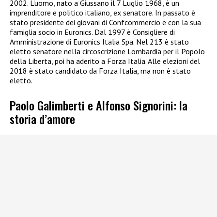
2002. L’uomo, nato a Giussano il 7 Luglio 1968, è un
imprenditore e politico italiano, ex senatore. In passato è
stato presidente dei giovani di Confcommercio e con la sua
famiglia socio in Euronics. Dal 1997 è Consigliere di
Amministrazione di Euronics Italia Spa. Nel 213 è stato
eletto senatore nella circoscrizione Lombardia per il Popolo
della Liberta, poi ha aderito a Forza Italia. Alle elezioni del
2018 è stato candidato da Forza Italia, ma non è stato
eletto.
Paolo Galimberti e Alfonso Signorini: la
storia d’amore