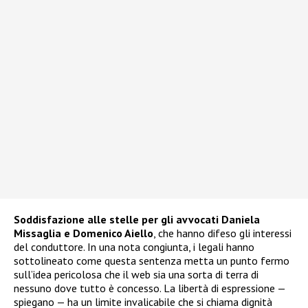
Soddisfazione alle stelle per gli avvocati Daniela
Missaglia e Domenico Aiello
, che hanno difeso gli interessi
del conduttore. In una nota congiunta, i legali hanno
sottolineato come questa sentenza metta un punto fermo
sull’idea pericolosa che il web sia una sorta di terra di
nessuno dove tutto è concesso. La libertà di espressione —
spiegano — ha un limite invalicabile che si chiama dignità