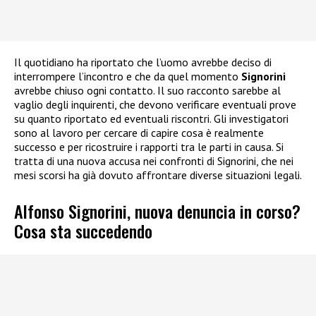
Il quotidiano ha riportato che l’uomo avrebbe deciso di
interrompere l’incontro e che da quel momento
Signorini
avrebbe chiuso ogni contatto. Il suo racconto sarebbe al
vaglio degli inquirenti, che devono verificare eventuali prove
su quanto riportato ed eventuali riscontri. Gli investigatori
sono al lavoro per cercare di capire cosa è realmente
successo e per ricostruire i rapporti tra le parti in causa. Si
tratta di una nuova accusa nei confronti di Signorini, che nei
mesi scorsi ha già dovuto affrontare diverse situazioni legali.
Alfonso Signorini, nuova denuncia in corso?
Cosa sta succedendo