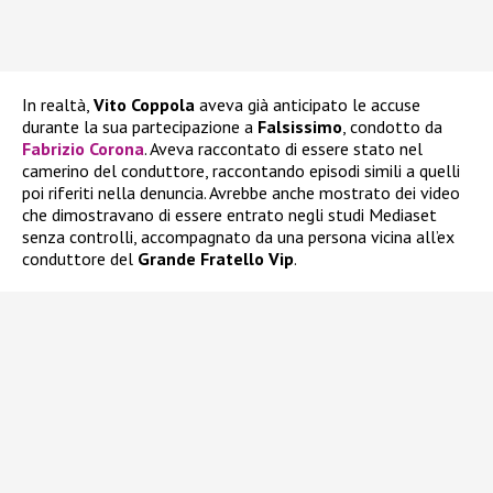
In realtà,
Vito Coppola
aveva già anticipato le accuse
durante la sua partecipazione a
Falsissimo
, condotto da
Fabrizio Corona
. Aveva raccontato di essere stato nel
camerino del conduttore, raccontando episodi simili a quelli
poi riferiti nella denuncia. Avrebbe anche mostrato dei video
che dimostravano di essere entrato negli studi Mediaset
senza controlli, accompagnato da una persona vicina all’ex
conduttore del
Grande Fratello Vip
.