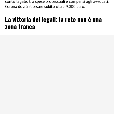
conto legale: tra spese processuali e compensi agli avvocati,
Corona dovrà sborsare subito oltre 9.000 euro.
La vittoria dei legali: la rete non è una
zona franca