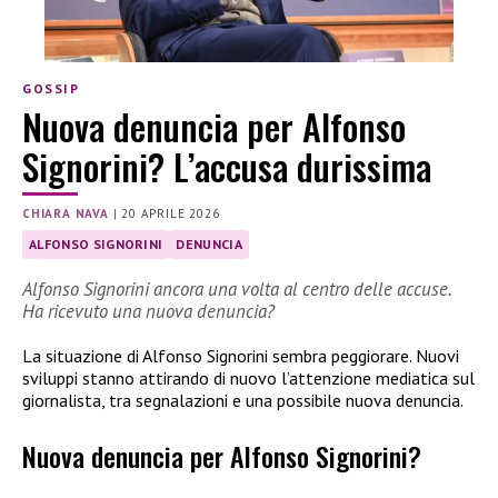
GOSSIP
Nuova denuncia per Alfonso
Signorini? L’accusa durissima
CHIARA NAVA
|
20 APRILE 2026
ALFONSO SIGNORINI
DENUNCIA
Alfonso Signorini ancora una volta al centro delle accuse.
Ha ricevuto una nuova denuncia?
La situazione di Alfonso Signorini sembra peggiorare. Nuovi
sviluppi stanno attirando di nuovo l’attenzione mediatica sul
giornalista, tra segnalazioni e una possibile nuova denuncia.
Nuova denuncia per Alfonso Signorini?