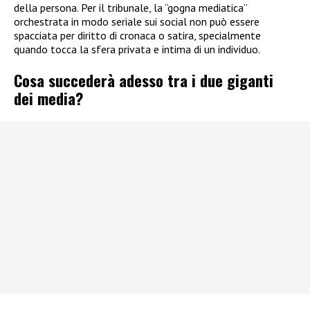
della persona. Per il tribunale, la “gogna mediatica”
orchestrata in modo seriale sui social non può essere
spacciata per diritto di cronaca o satira, specialmente
quando tocca la sfera privata e intima di un individuo.
Cosa succederà adesso tra i due giganti
dei media?