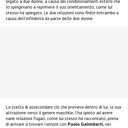
legato a due donne, a causa dei condizionamenti esterni che
lo spingevano a reprimere il suo orientamento, come lui
stesso ha spiegato. Le due relazioni sono finite entrambe a
causa dell’infedeltà da parte delle due donne.
La scelta di assecondare ciò che provava dentro di lui, la sua
attrazione verso il genere maschile, l’ha spinto ad avere
varie relazioni fugaci, come lui stesso ha raccontato, prima
di arrivare a trovare l’amore con
Paolo Galimberti
, nel