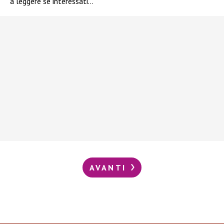
a leggere se interessati…
AVANTI