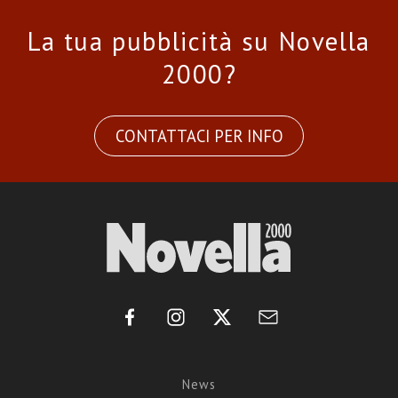
La tua pubblicità su Novella
2000?
CONTATTACI PER INFO
News