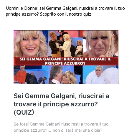
Uomini e Donne: sei Gemma Galgani, riuscirai a trovare il tuo
principe azzurro? Scoprilo con il nostro quiz!