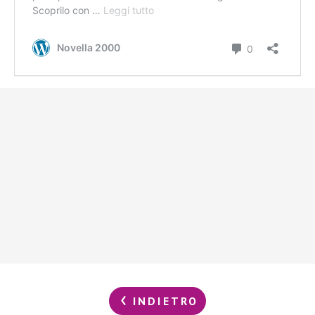
INDIETRO