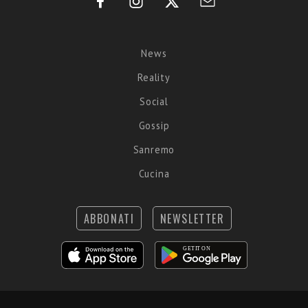
News
Reality
Social
Gossip
Sanremo
Cucina
ABBONATI
NEWSLETTER