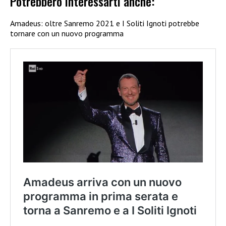
Potrebbero interessarti anche:
Amadeus: oltre Sanremo 2021 e I Soliti Ignoti potrebbe
tornare con un nuovo programma