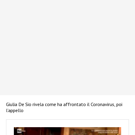
Giulia De Sio rivela come ha affrontato il Coronavirus, poi
l’appello