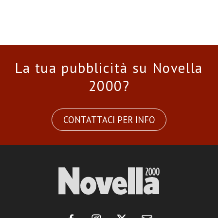
La tua pubblicità su Novella
2000?
CONTATTACI PER INFO