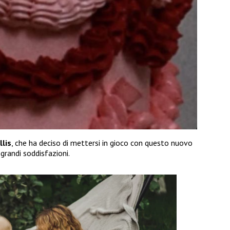
llis
, che ha deciso di mettersi in gioco con questo nuovo
grandi soddisfazioni.