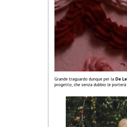
Grande traguardo dunque per la
De Le
progetto, che senza dubbio le porterà 