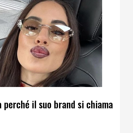
la perché il suo brand si chiama