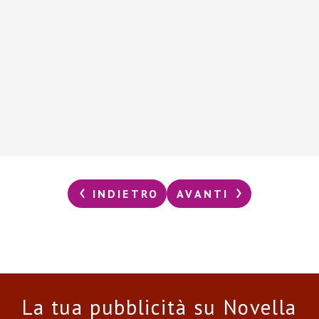
INDIETRO
AVANTI
La tua pubblicità su Novella