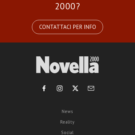
2000?
CONTATTACI PER INFO
News
Reality
Social