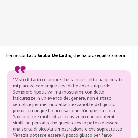
Ha raccontato
Giulia De Lellis
, che ha proseguito ancora:
“Visto il tanto clamore che la mia scelta ha generato,
mi piaceva comunque dirvi delle cose a riguardo.
Sembrerò ripetitiva, ma mostrarmi con delle
insicurezze in un evento del genere, non è stato
semplice per me. Fino alla mezzanotte del giorno
prima comunque ho accusato anch’io questa cosa.
Sapendo che molti di voi convivono con problemi
simili, ho pensato che questo gesto potesse essere
una sorta di piccola dimostrazione e che soprattutto
Venezia potesse essere il posto giusto per farlo”.