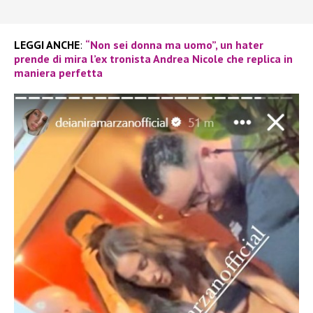
LEGGI ANCHE
:
“Non sei donna ma uomo”, un hater
prende di mira l’ex tronista Andrea Nicole che replica in
maniera perfetta