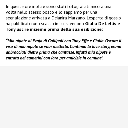
In queste ore inoltre sono stati fotografati ancora una
volta nello stesso posto e lo sappiamo per una
segnalazione arrivata a Deianira Marzano. L’esperta di gossip
ha pubblicato uno scatto in cui si vedono
Giulia De Lellis e
Tony uscire insieme prima della sua esibizione
:
“Mia nipote al Praja di Gallipoli con Tony Effe e Giulia. Oscura il
viso di mia nipote se vuoi metterla. Continua la love story, erano
abbracciati dietro prima che cantasse. Infatti mia nipote è
entrata nei camerini con loro per amicizie in comune”.