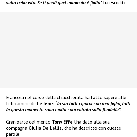
volta nella vita. Se ti perdi quel momento è finita”,
ha esordito.
E ancora nel corso della chiacchierata ha fatto sapere alle
telecamere de
Le Iene:
“Io sto tutti i giorni con mia figlia, tutti.
In questo momento sono molto concentrato sulla famiglia”.
Gran parte del merito
Tony Effe
l’ha dato alla sua
compagna
Giulia De Lellis,
che ha descritto con queste
parole: