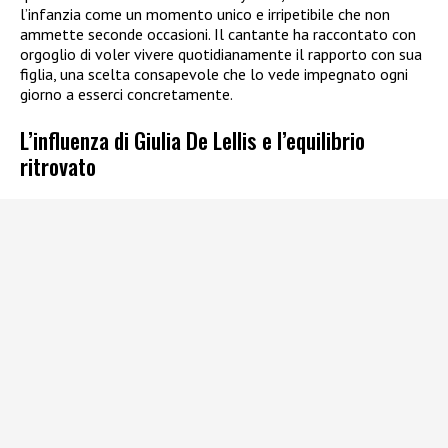
l’infanzia come un momento unico e irripetibile che non
ammette seconde occasioni. Il cantante ha raccontato con
orgoglio di voler vivere quotidianamente il rapporto con sua
figlia, una scelta consapevole che lo vede impegnato ogni
giorno a esserci concretamente.
L’influenza di Giulia De Lellis e l’equilibrio
ritrovato