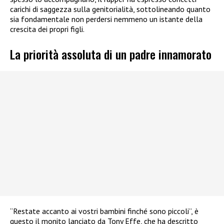
carichi di saggezza sulla genitorialità, sottolineando quanto
sia fondamentale non perdersi nemmeno un istante della
crescita dei propri figli.
La priorità assoluta di un padre innamorato
“Restate accanto ai vostri bambini finché sono piccoli”, è
questo il monito lanciato da Tony Effe, che ha descritto