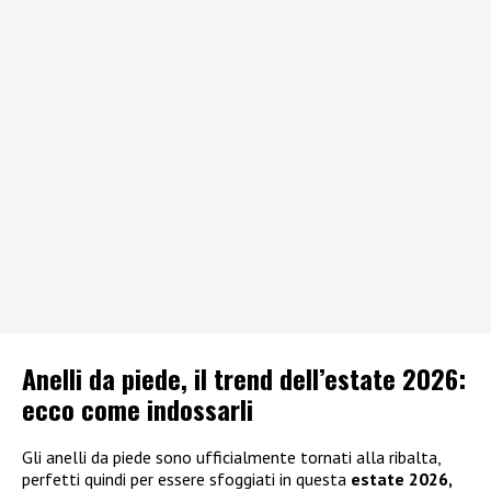
Anelli da piede, il trend dell’estate 2026:
ecco come indossarli
Gli anelli da piede sono ufficialmente tornati alla ribalta,
perfetti quindi per essere sfoggiati in questa
estate 2026,