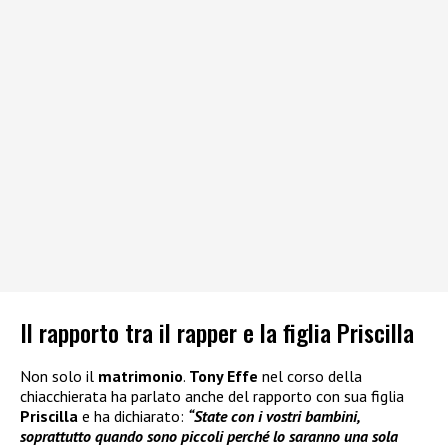
Il rapporto tra il rapper e la figlia Priscilla
Non solo il
matrimonio
.
Tony Effe
nel corso della
chiacchierata ha parlato anche del rapporto con sua figlia
Priscilla
e ha dichiarato:
“State con i vostri bambini,
soprattutto quando sono piccoli perché lo saranno una sola