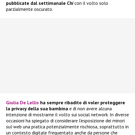
pubblicate dal settimanale
Chi
con il volto solo
parzialmente oscurato.
Giulia De Lellis
ha sempre ribadito di voler proteggere
la privacy della sua bambina
e di non avere alcuna
intenzione di mostrarne il volto sui social network. In diverse
occasioni ha spiegato di considerare l’esposizione dei minori
sul web una pratica potenzialmente rischiosa, soprattutto in
un contesto digitale frequentato anche da persone che