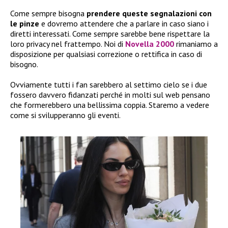
Come sempre bisogna
prendere queste
segnalazioni con
le pinze
e dovremo attendere che a parlare in caso siano i
diretti interessati. Come sempre sarebbe bene rispettare la
loro privacy nel frattempo. Noi di
Novella 2000
rimaniamo a
disposizione per qualsiasi correzione o rettifica in caso di
bisogno.
Ovviamente tutti i fan sarebbero al settimo cielo se i due
fossero davvero fidanzati perché in molti sul web pensano
che formerebbero una bellissima coppia. Staremo a vedere
come si svilupperanno gli eventi.