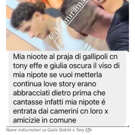
Nuove indiscrezioni su Giulia Stabile e Tony Effe