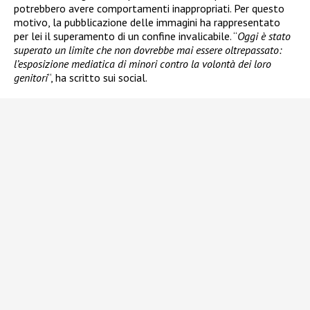
potrebbero avere comportamenti inappropriati. Per questo
motivo, la pubblicazione delle immagini ha rappresentato
per lei il superamento di un confine invalicabile. “
Oggi è stato
superato un limite che non dovrebbe mai essere oltrepassato:
l’esposizione mediatica di minori contro la volontà dei loro
genitori
“, ha scritto sui social.