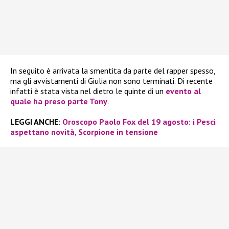
In seguito è arrivata la smentita da parte del rapper spesso,
ma gli avvistamenti di Giulia non sono terminati. Di recente
infatti è stata vista nel dietro le quinte di un
evento al
quale ha preso parte Tony
.
LEGGI ANCHE
:
Oroscopo Paolo Fox del 19 agosto: i Pesci
aspettano novità, Scorpione in tensione