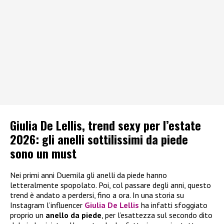
Giulia De Lellis, trend sexy per l’estate
2026: gli anelli sottilissimi da piede
sono un must
Nei primi anni Duemila gli anelli da piede hanno
letteralmente spopolato. Poi, col passare degli anni, questo
trend è andato a perdersi, fino a ora. In una storia su
Instagram l’influencer
Giulia De Lellis
ha infatti sfoggiato
proprio un
anello da piede
, per l’esattezza sul secondo dito