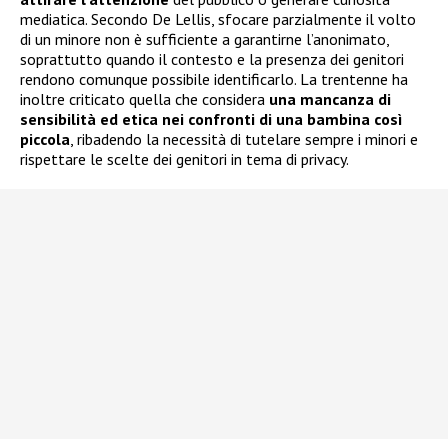
mediatica. Secondo De Lellis, sfocare parzialmente il volto
di un minore non è sufficiente a garantirne l’anonimato,
soprattutto quando il contesto e la presenza dei genitori
rendono comunque possibile identificarlo. La trentenne ha
inoltre criticato quella che considera
una mancanza di
sensibilità ed etica nei confronti di una bambina così
piccola
, ribadendo la necessità di tutelare sempre i minori e
rispettare le scelte dei genitori in tema di privacy.